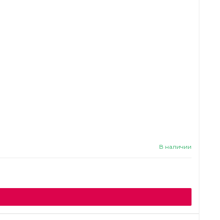
В наличии