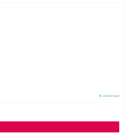
В наличии