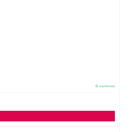
В наличии