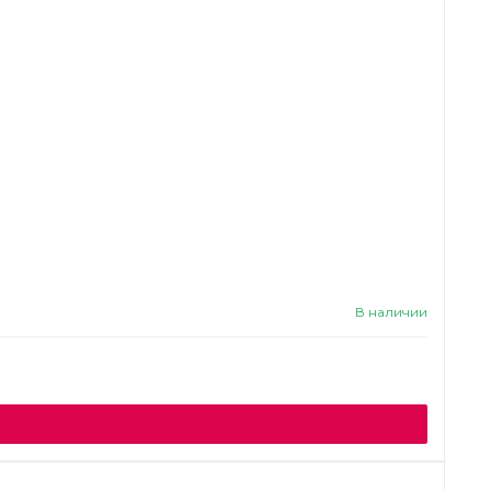
В наличии