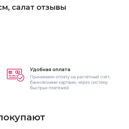
м, салат отзывы
Удобная оплата
Принимаем оплату на расчётный счёт,
банковскими картами, через систему
быстрых платежей
 покупают