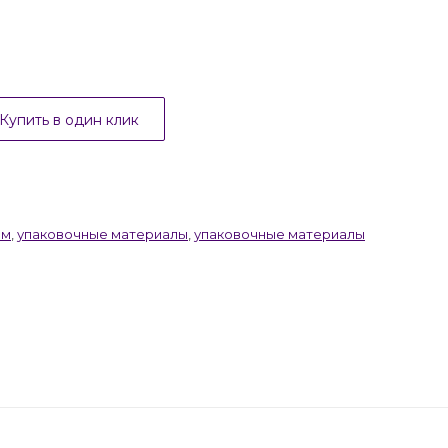
Купить в один клик
ом
,
упаковочные материалы
,
упаковочные материалы