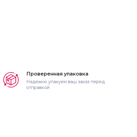
Проверенная упаковка
Надёжно упакуем ваш заказ перед
отправкой