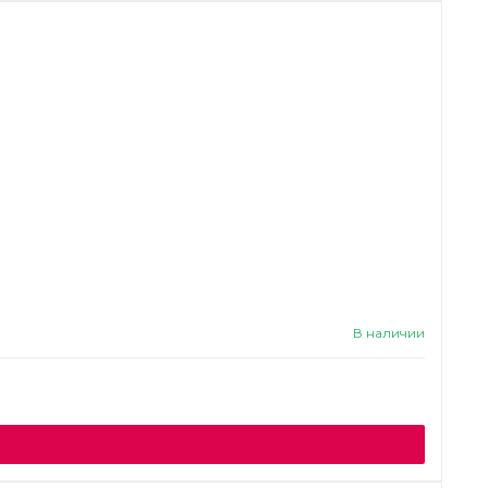
В наличии