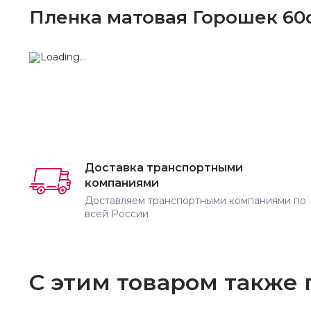
Пленка матовая Горошек 60с
Доставка транспортными
компаниями
Доставляем транспортными компаниями по
всей России
С этим товаром также