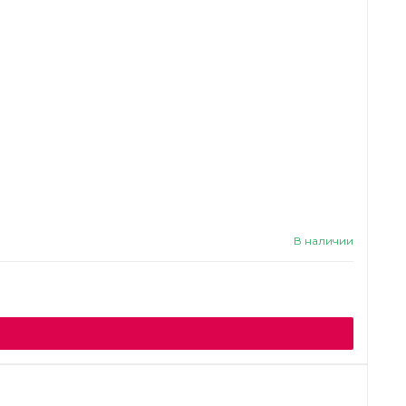
В наличии