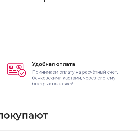
Удобная оплата
Принимаем оплату на расчётный счёт,
банковскими картами, через систему
быстрых платежей
 покупают