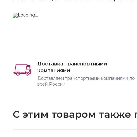
Доставка транспортными
компаниями
Доставляем транспортными компаниями по
всей России
С этим товаром также