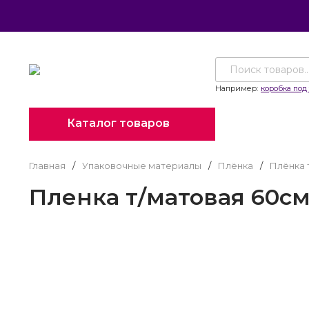
Например:
коробка под 
Каталог товаров
Главная
/
Упаковочные материалы
/
Плёнка
/
Плёнка 
Пленка т/матовая 60см