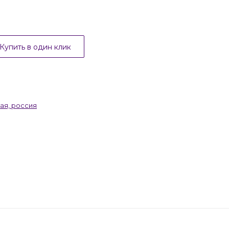
Купить в один клик
ая, россия