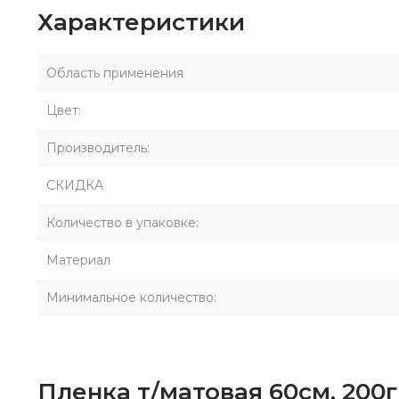
Характеристики
Область применения
Цвет:
Производитель:
СКИДКА
Количество в упаковке:
Материал
Минимальное количество:
Пленка т/матовая 60см, 200