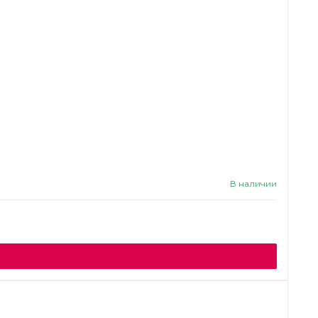
В наличии