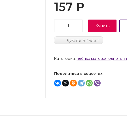
157
Р
Купить
Купить в 1 клик
Категории:
плёнка матовая однотонн
Поделиться в соцсетях: