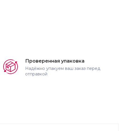
Проверенная упаковка
Надёжно упакуем ваш заказ перед
отправкой