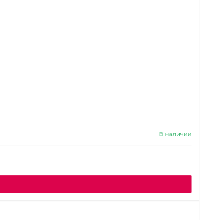
В наличии