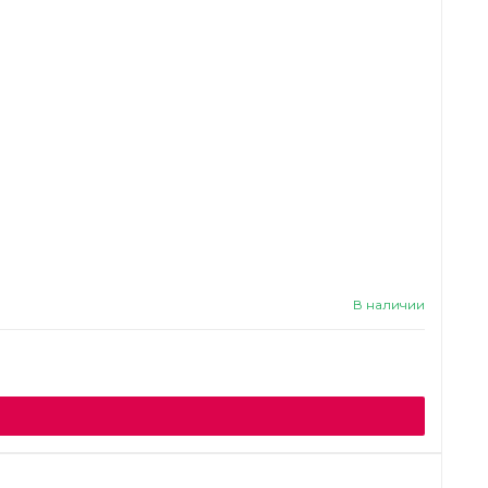
В наличии