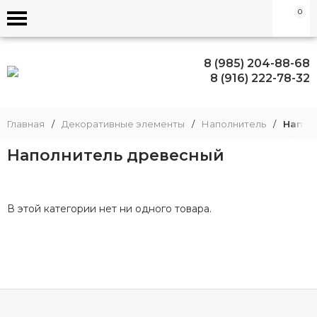
0
8 (985) 204-88-68
8 (916) 222-78-32
Главная
/
Декоративные элементы
/
Наполнитель
/
Напол
Наполнитель древесный
В этой категории нет ни одного товара.