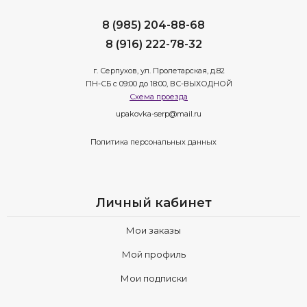
8 (985) 204-88-68
8 (916) 222-78-32
г. Серпухов, ул. Пролетарская, д.82
ПН-СБ с 09:00 до 18:00, ВС-ВЫХОДНОЙ
Схема проезда
upakovka-serp@mail.ru
Политика персональных данных
Личный кабинет
Мои заказы
Мой профиль
Мои подписки