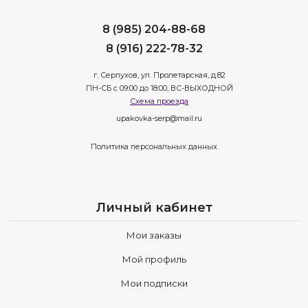
8 (985) 204-88-68
8 (916) 222-78-32
г. Серпухов, ул. Пролетарская, д.82
ПН-СБ с 09:00 до 18:00, ВС-ВЫХОДНОЙ
Схема проезда
upakovka-serp@mail.ru
Политика персональных данных
Личный кабинет
Мои заказы
Мой профиль
Мои подписки