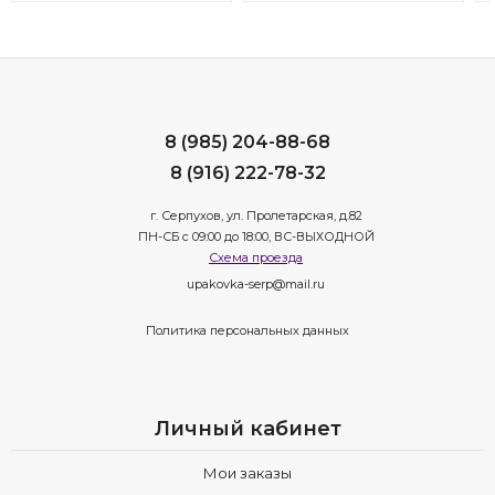
8 (985) 204-88-68
8 (916) 222-78-32
г. Серпухов, ул. Пролетарская, д.82
ПН-СБ с 09:00 до 18:00, ВС-ВЫХОДНОЙ
Схема проезда
upakovka-serp@mail.ru
Политика персональных данных
Личный кабинет
Мои заказы