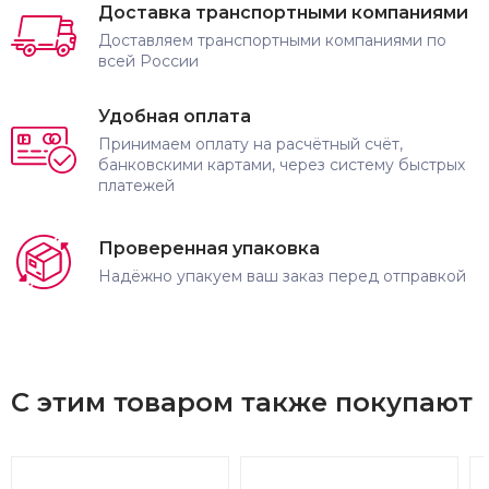
Доставка транспортными компаниями
Доставляем транспортными компаниями по
всей России
Удобная оплата
Принимаем оплату на расчётный счёт,
банковскими картами, через систему быстрых
платежей
Проверенная упаковка
Надёжно упакуем ваш заказ перед отправкой
С этим товаром также покупают