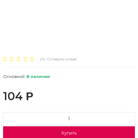
(0)
Оставить отзыв
Основной:
В наличии
104
Р
Купить