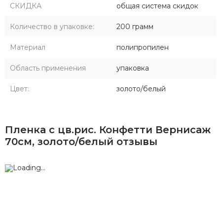
СКИДКА
общая система скидок
Количество в упаковке:
200 грамм
Материал
полипропилен
Область применения
упаковка
Цвет:
золото/белый
Пленка с цв.рис. Конфетти Вернисаж
70см, золото/белый отзывы