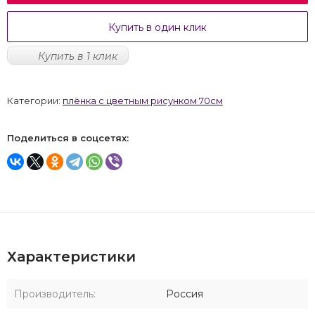
Купить в один клик
Купить в 1 клик
Категории:
плёнка с цветным рисунком 70см
Поделиться в соцсетях:
Характеристики
Производитель:
Россия