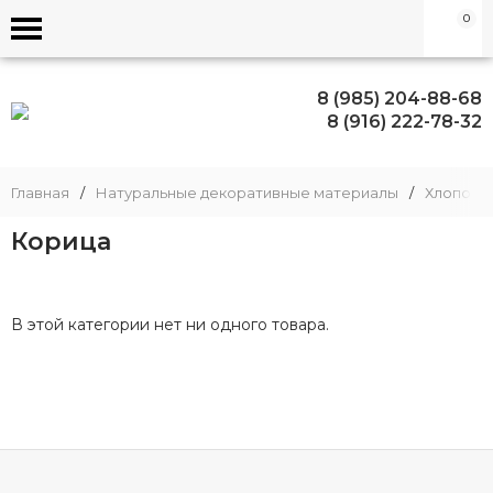
0
8 (985) 204-88-68
8 (916) 222-78-32
Главная
/
Натуральные декоративные материалы
/
Хлопок, 
Корица
В этой категории нет ни одного товара.