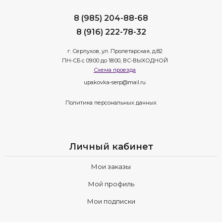
8 (985) 204-88-68
8 (916) 222-78-32
г. Серпухов, ул. Пролетарская, д.82
ПН-СБ с 09:00 до 18:00, ВС-ВЫХОДНОЙ
Схема проезда
upakovka-serp@mail.ru
Политика персональных данных
Личный кабинет
Мои заказы
Мой профиль
Мои подписки