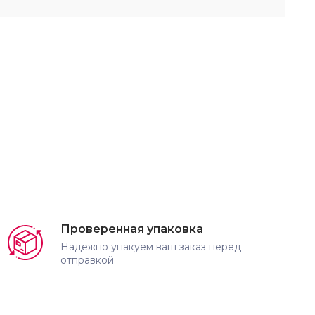
Проверенная упаковка
Надёжно упакуем ваш заказ перед
отправкой