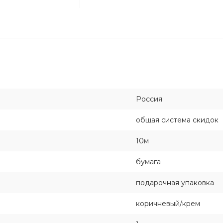
Россия
общая система скидок
10м
бумага
подарочная упаковка
коричневый/крем