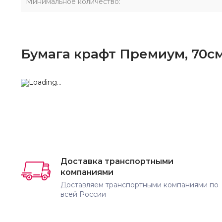
Минимальное количество:
Бумага крафт Премиум, 70с
Доставка транспортными
компаниями
Доставляем транспортными компаниями по
всей России