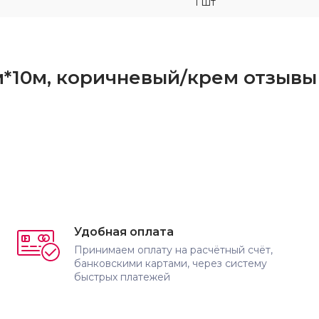
1 шт
м*10м, коричневый/крем отзывы
Удобная оплата
Принимаем оплату на расчётный счёт,
банковскими картами, через систему
быстрых платежей