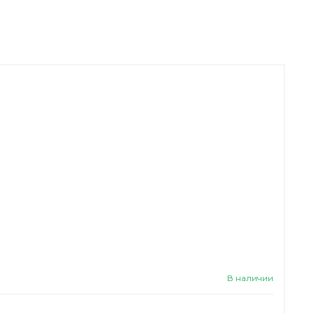
В наличии