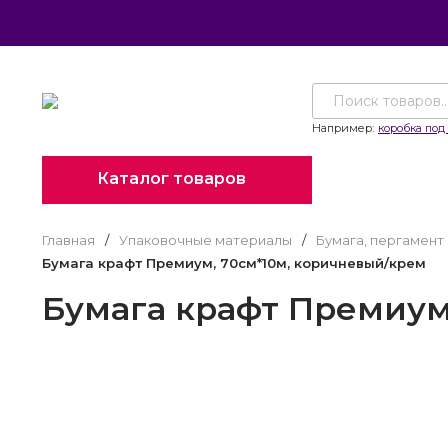
Например:
коробка под 
Каталог товаров
Главная
/
Упаковочные материалы
/
Бумага, пергамент
Бумага крафт Премиум, 70см*10м, коричневый/крем
Бумага крафт Премиум