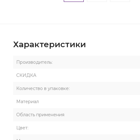
Характеристики
Производитель:
СКИДКА
Количество в упаковке:
Материал
Область применения
Цвет: