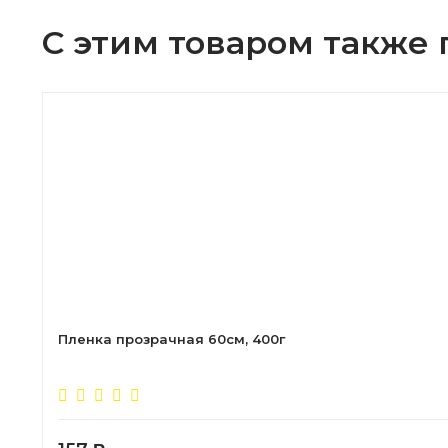
С этим товаром также
Пленка прозрачная 60см, 400г