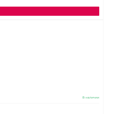
В наличии