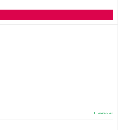
В наличии