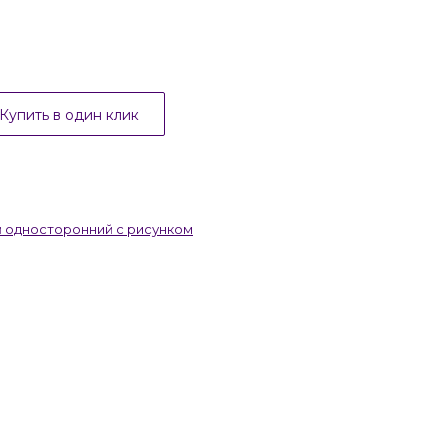
Купить в один клик
 односторонний с рисунком