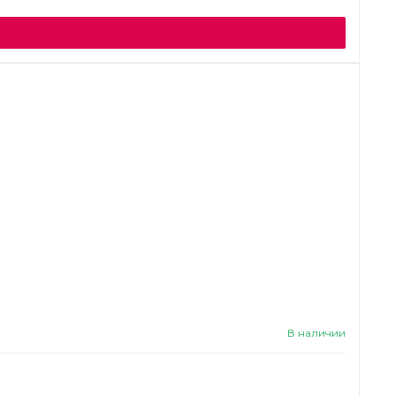
В наличии