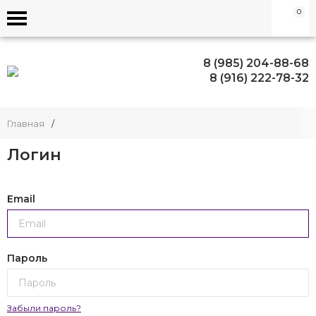
0
8 (985) 204-88-68
8 (916) 222-78-32
Главная
/
Логин
Email
Пароль
Забыли пароль?