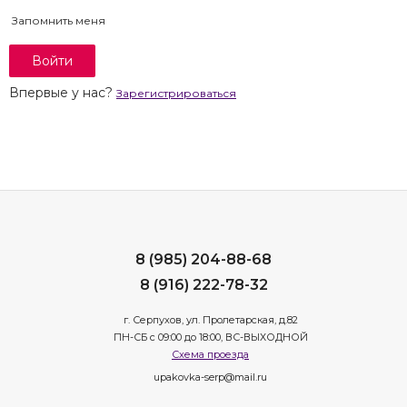
Запомнить меня
Впервые у нас?
Зарегистрироваться
8 (985) 204-88-68
8 (916) 222-78-32
г. Серпухов, ул. Пролетарская, д.82
ПН-СБ с 09:00 до 18:00, ВС-ВЫХОДНОЙ
Схема проезда
upakovka-serp@mail.ru