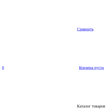
Сравнить
0
Корзина пуста
Каталог товаров