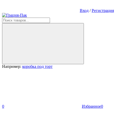
Вход
/
Регистрация
Например:
коробка под торт
0
Избранное
0