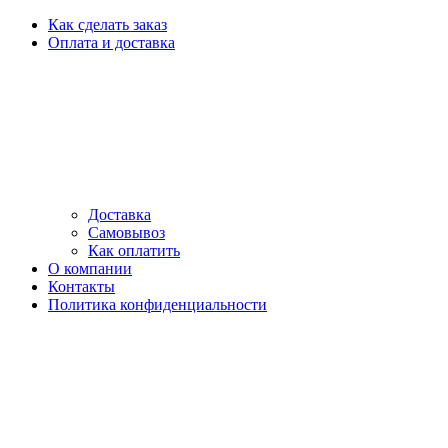
Как сделать заказ
Оплата и доставка
Доставка
Самовывоз
Как оплатить
О компании
Контакты
Политика конфиденциальности