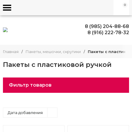
0
8 (985) 204-88-68
8 (916) 222-78-32
Главная
/
Пакеты, мешочки, скрутики
/
Пакеты с пластиков
Пакеты с пластиковой ручкой
Фильтр товаров
Дата добавления