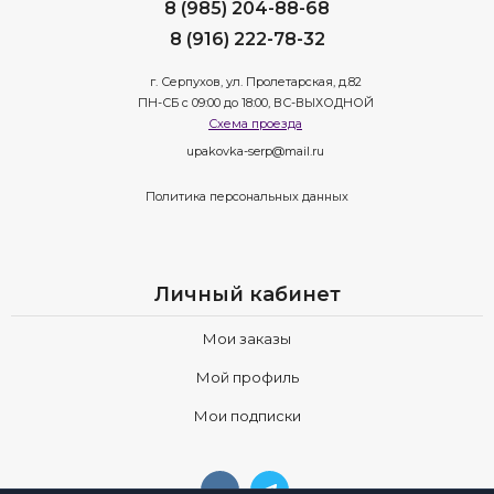
8 (985) 204-88-68
8 (916) 222-78-32
г. Серпухов, ул. Пролетарская, д.82
ПН-СБ с 09:00 до 18:00, ВС-ВЫХОДНОЙ
Схема проезда
upakovka-serp@mail.ru
Политика персональных данных
Личный кабинет
Мои заказы
Мой профиль
Мои подписки