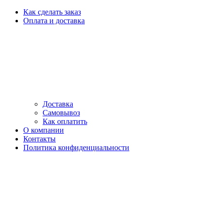
Как сделать заказ
Оплата и доставка
Доставка
Самовывоз
Как оплатить
О компании
Контакты
Политика конфиденциальности