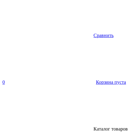
Сравнить
0
Корзина пуста
Каталог товаров