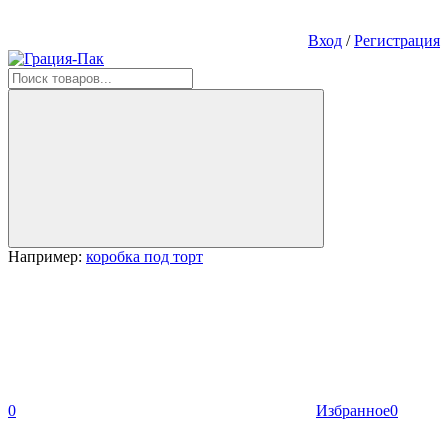
Вход
/
Регистрация
Например:
коробка под торт
0
Избранное
0