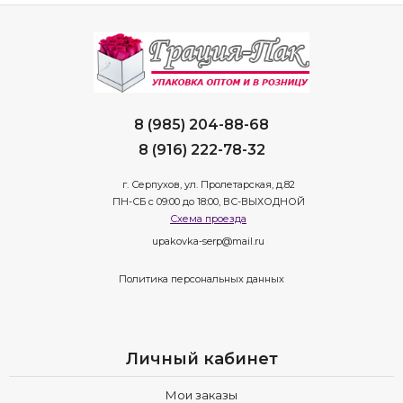
8 (985) 204-88-68
8 (916) 222-78-32
г. Серпухов, ул. Пролетарская, д.82
ПН-СБ с 09:00 до 18:00, ВС-ВЫХОДНОЙ
Схема проезда
upakovka-serp@mail.ru
Политика персональных данных
Личный кабинет
Мои заказы