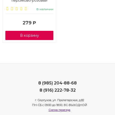
персиково-розовый
В наличии
279
Р
В корзину
8 (985) 204-88-68
8 (916) 222-78-32
г. Серпухов, ул. Пролетарская, д.82
ПН-СБ с 09:00 до 18:00, ВС-ВЫХОДНОЙ
Схема проезда