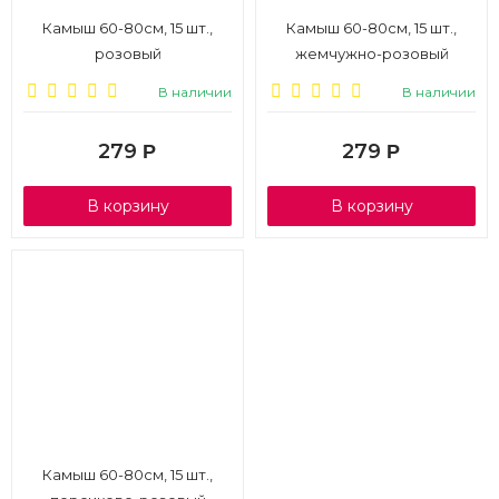
Камыш 60-80см, 15 шт.,
Камыш 60-80см, 15 шт.,
розовый
жемчужно-розовый
В наличии
В наличии
279
279
Р
Р
В корзину
В корзину
Камыш 60-80см, 15 шт.,