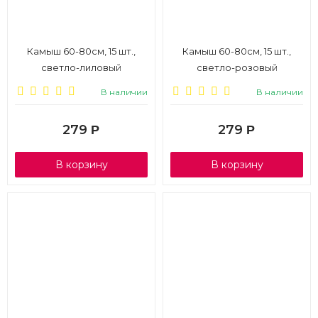
Камыш 60-80см, 15 шт.,
Камыш 60-80см, 15 шт.,
светло-лиловый
светло-розовый
В наличии
В наличии
279
279
Р
Р
В корзину
В корзину