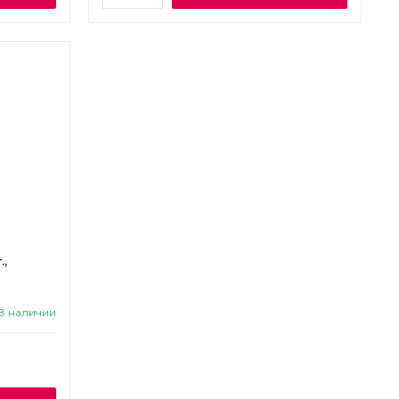
.,
В наличии