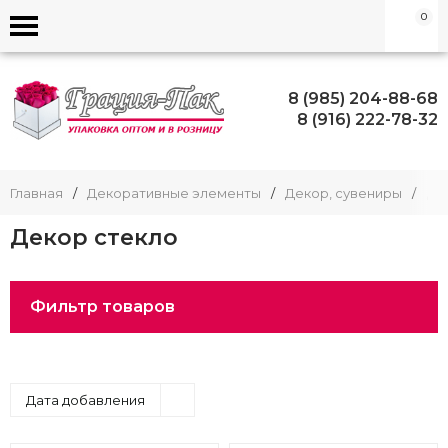
0
8 (985) 204-88-68
8 (916) 222-78-32
Главная
/
Декоративные элементы
/
Декор, сувениры
/
Де
Декор стекло
Фильтр товаров
Дата добавления