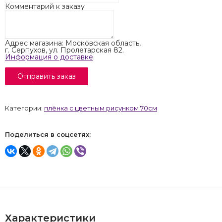
Комментарий к заказу
Адрес магазина: Московская область,
г. Серпухов, ул. Пролетарская 82.
Информация о доставке
.
Категории:
плёнка с цветным рисунком 70см
Поделиться в соцсетях:
Характеристики