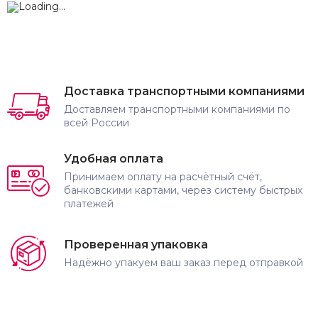
Доставка транспортными компаниями
Доставляем транспортными компаниями по
всей России
Удобная оплата
Принимаем оплату на расчётный счёт,
банковскими картами, через систему быстрых
платежей
Проверенная упаковка
Надёжно упакуем ваш заказ перед отправкой