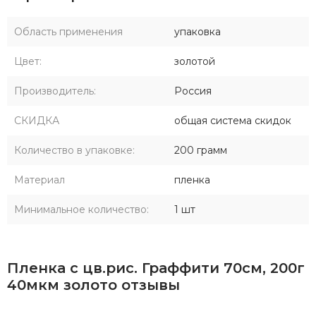
Область применения
упаковка
Цвет:
золотой
Производитель:
Россия
СКИДКА
общая система скидок
Количество в упаковке:
200 грамм
Материал
пленка
Минимальное количество:
1 шт
Пленка с цв.рис. Граффити 70см, 200г
40мкм золото отзывы