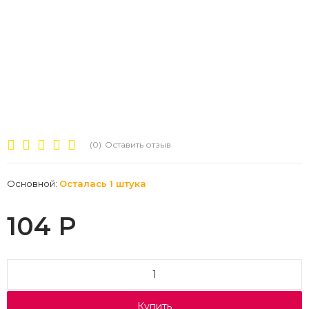
(0)
Оставить отзыв
Основной:
Осталась 1 штука
104
Р
Купить