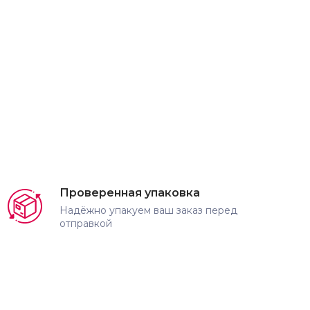
Проверенная упаковка
Надёжно упакуем ваш заказ перед
отправкой