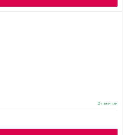
В наличии