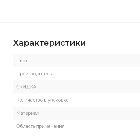
Характеристики
Цвет:
Производитель:
СКИДКА
Количество в упаковке:
Материал
Область применения