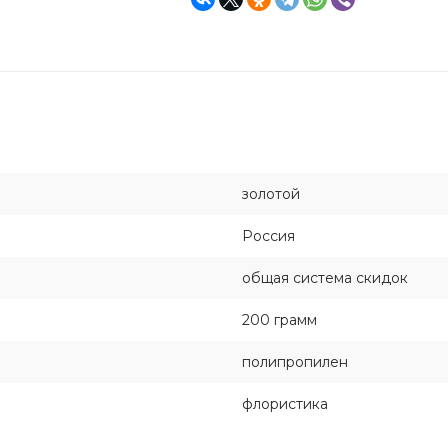
золотой
Россия
общая система скидок
200 грамм
полипропилен
флористика