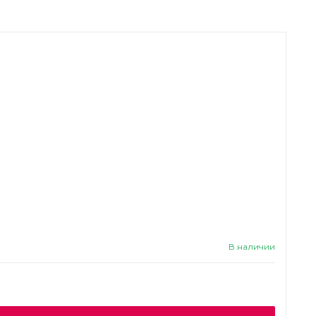
В наличии