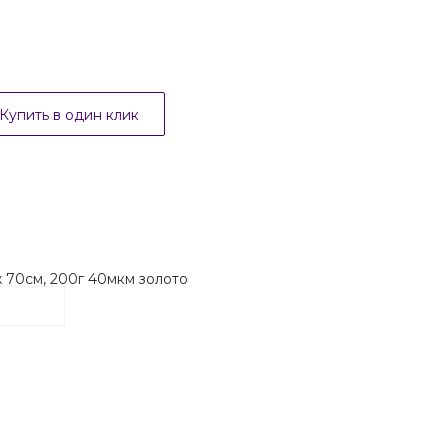
Купить в один клик
х 70см, 200г 40мкм золото