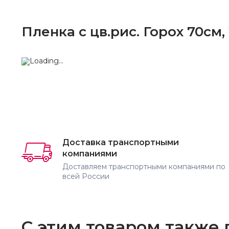
Пленка с цв.рис. Горох 70см
Доставка транспортными
компаниями
Доставляем транспортными компаниями по
всей России
С этим товаром также