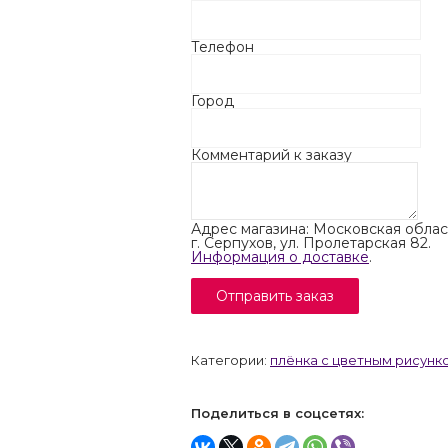
Телефон
Город
Комментарий к заказу
Адрес магазина: Московская облас
г. Серпухов, ул. Пролетарская 82.
Информация о доставке
.
Категории:
плёнка с цветным рисунк
Поделиться в соцсетях: