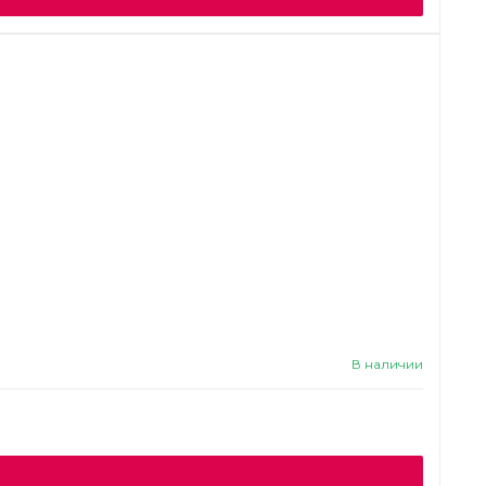
В наличии