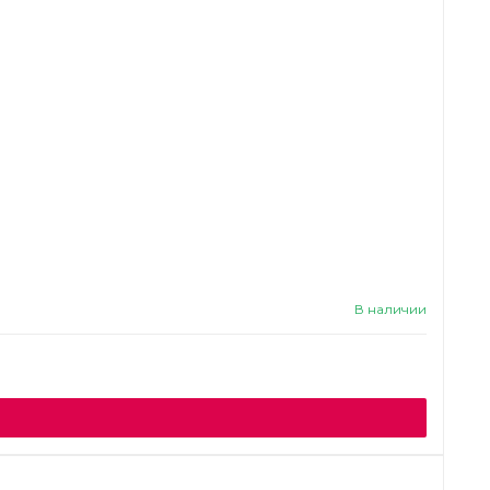
В наличии