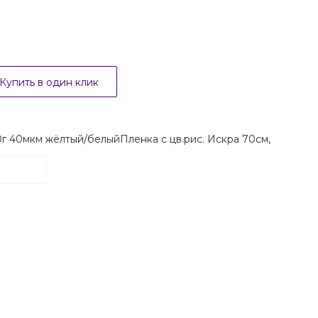
Купить в один клик
Пленка с цв.рис. Искра 70см,