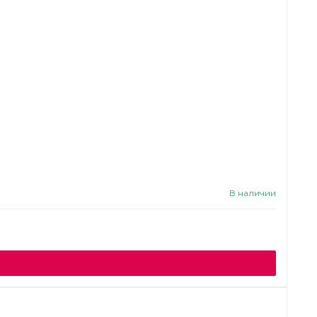
В наличии