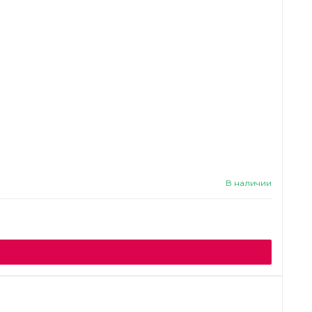
В наличии