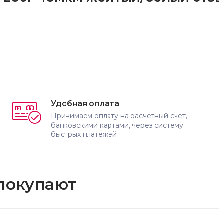
Удобная оплата
Принимаем оплату на расчётный счёт,
банковскими картами, через систему
быстрых платежей
 покупают