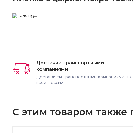
Доставка транспортными
компаниями
Доставляем транспортными компаниями по
всей России
С этим товаром также