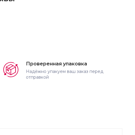
Проверенная упаковка
Надёжно упакуем ваш заказ перед
отправкой