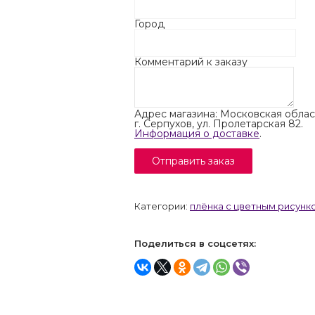
Город
Комментарий к заказу
Адрес магазина: Московская облас
г. Серпухов, ул. Пролетарская 82.
Информация о доставке
.
Категории:
плёнка с цветным рисунк
Поделиться в соцсетях: