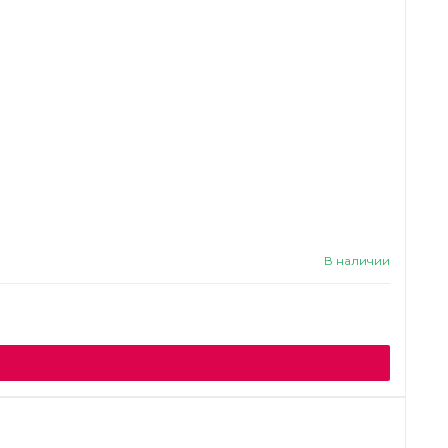
В наличии