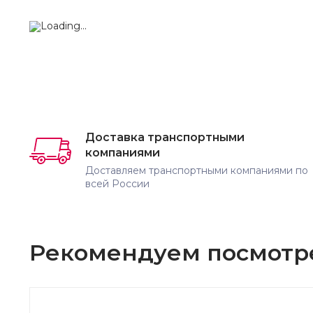
Доставка транспортными
компаниями
Доставляем транспортными компаниями по
всей России
Рекомендуем посмотр