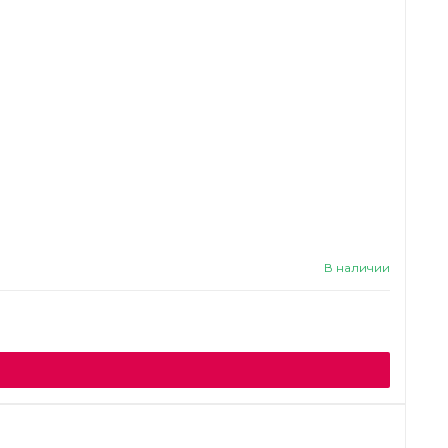
В наличии