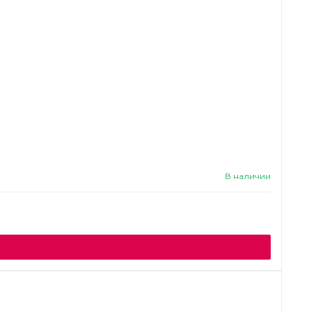
В наличии