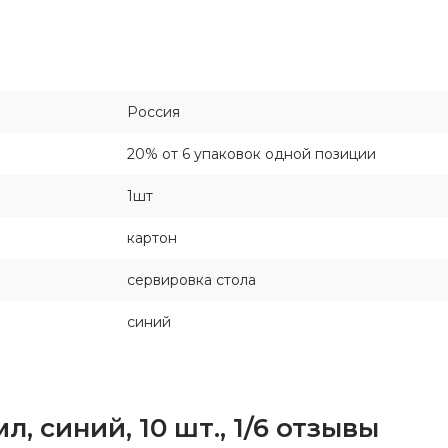
Россия
20% от 6 упаковок одной позиции
1шт
картон
сервировка стола
синий
, синий, 10 шт., 1/6 отзывы