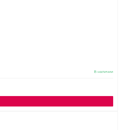
В наличии