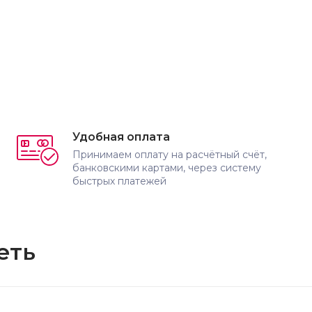
Удобная оплата
Принимаем оплату на расчётный счёт,
банковскими картами, через систему
быстрых платежей
еть