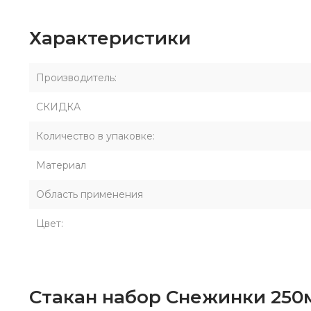
Характеристики
Производитель:
СКИДКА
Количество в упаковке:
Материал
Область применения
Цвет:
Стакан набор Снежинки 250мл