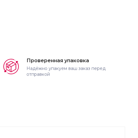
Проверенная упаковка
Надёжно упакуем ваш заказ перед
отправкой