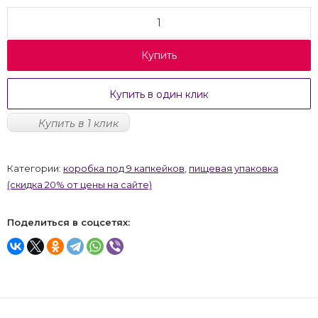
Купить
Купить в один клик
Купить в 1 клик
Категории:
коробка под 9 капкейков
,
пищевая упаковка
(скидка 20% от цены на сайте)
Поделиться в соцсетях: