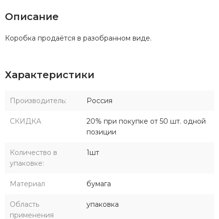
Описание
Коробка продаётся в разобранном виде.
Характеристики
Производитель:
Россия
СКИДКА
20% при покупке от 50 шт. одной
позиции
Количество в
1шт
упаковке:
Материал
бумага
Область
упаковка
применения