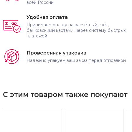
всей России
Удобная оплата
Принимаем оплату на расчётный счёт,
банковскими картами, через систему быстрых
платежей
Проверенная упаковка
Надёжно упакуем ваш заказ перед отправкой
С этим товаром также покупают