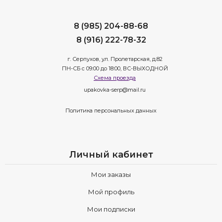
8 (985) 204-88-68
8 (916) 222-78-32
г. Серпухов, ул. Пролетарская, д.82
ПН-СБ с 09:00 до 18:00, ВС-ВЫХОДНОЙ
Схема проезда
upakovka-serp@mail.ru
Политика персональных данных
Личный кабинет
Мои заказы
Мой профиль
Мои подписки