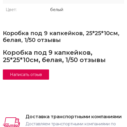
Цвет:
белый
Коробка под 9 капкейков, 25*25*10см,
белая, 1/50 отзывы
Коробка под 9 капкейков,
25*25*10см, белая, 1/50 отзывы
Доставка транспортными компаниями
Доставляем транспортными компаниями по