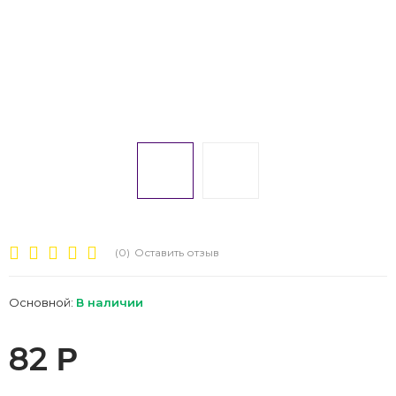
(0)
Оставить отзыв
Основной:
В наличии
82
Р