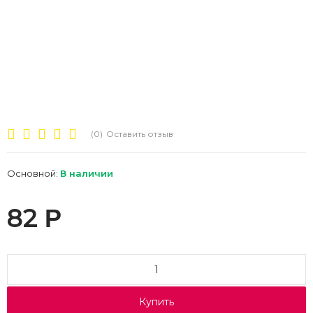
(0)
Оставить отзыв
Основной:
В наличии
82
Р
Купить