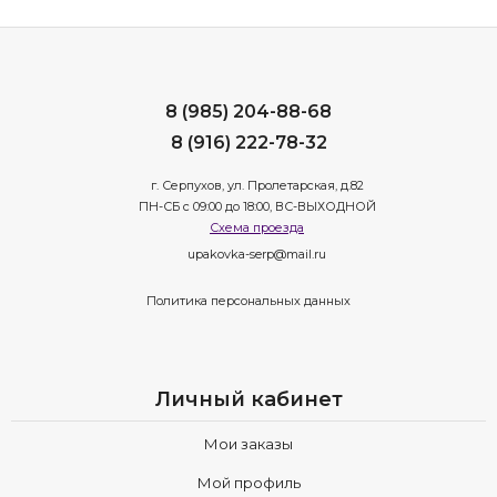
8 (985) 204-88-68
8 (916) 222-78-32
г. Серпухов, ул. Пролетарская, д.82
ПН-СБ с 09:00 до 18:00, ВС-ВЫХОДНОЙ
Схема проезда
upakovka-serp@mail.ru
Политика персональных данных
Личный кабинет
Мои заказы
Мой профиль