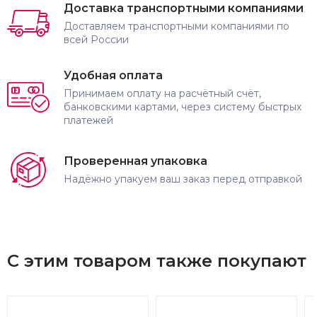
Доставка транспортными компаниями
Доставляем транспортными компаниями по
всей России
Удобная оплата
Принимаем оплату на расчётный счёт,
банковскими картами, через систему быстрых
платежей
Проверенная упаковка
Надёжно упакуем ваш заказ перед отправкой
С этим товаром также покупают