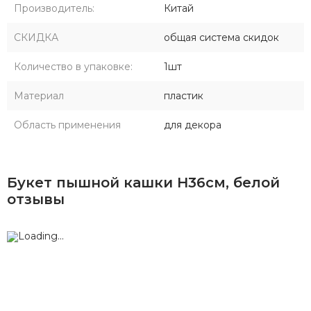
Производитель:
Китай
СКИДКА
общая система скидок
Количество в упаковке:
1шт
Материал
пластик
Область применения
для декора
Букет пышной кашки Н36см, белой
отзывы