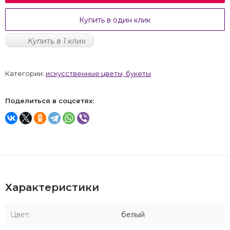
Купить в один клик
Купить в 1 клик
Категории:
искусственные цветы, букеты
Поделиться в соцсетях:
Характеристики
Цвет:
белый