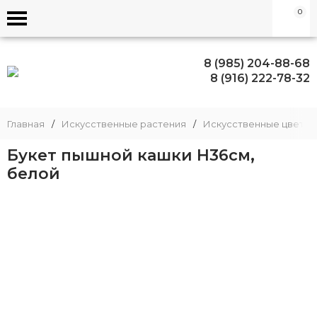
0
8 (985) 204-88-68
8 (916) 222-78-32
Главная
/
Искусственные растения
/
Искусственные цветы,
Букет пышной кашки Н36см,
белой