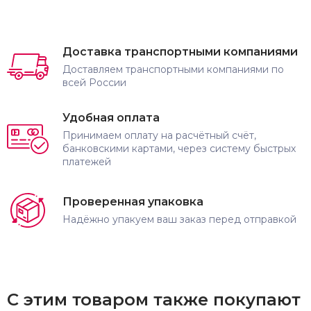
Доставка транспортными компаниями
Доставляем транспортными компаниями по
всей России
Удобная оплата
Принимаем оплату на расчётный счёт,
банковскими картами, через систему быстрых
платежей
Проверенная упаковка
Надёжно упакуем ваш заказ перед отправкой
С этим товаром также покупают