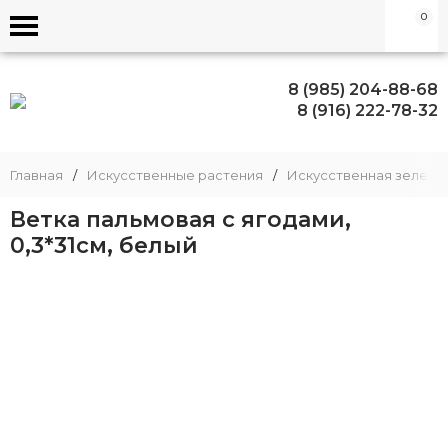
0
8 (985) 204-88-68
8 (916) 222-78-32
Главная
/
Искусственные растения
/
Искусственная зелень
Ветка пальмовая с ягодами,
0,3*31см, белый