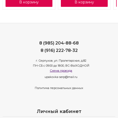
В корзину
В корзину
8 (985) 204-88-68
8 (916) 222-78-32
г. Серпухов, ул. Пролетарская, д.82
ПН-СБ с 09:00 до 18:00, ВС-ВЫХОДНОЙ
Схема проезда
upakovka-serp@mail.ru
Политика персональных данных
Личный кабинет