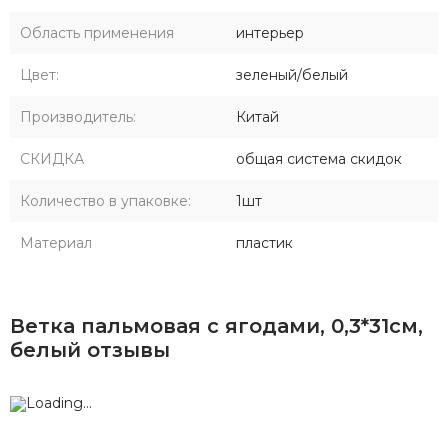
Область применения
интерьер
Цвет:
зеленый/белый
Производитель:
Китай
СКИДКА
общая система скидок
Количество в упаковке:
1шт
Материал
пластик
Ветка пальмовая с ягодами, 0,3*31см,
белый отзывы