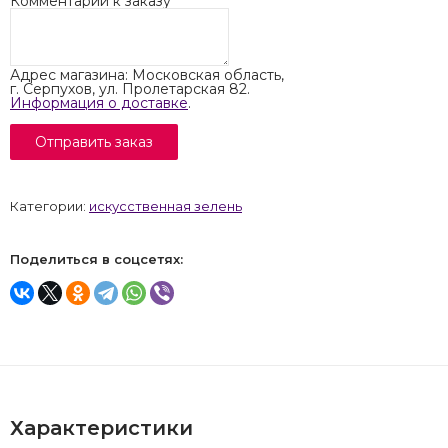
Комментарий к заказу
Адрес магазина: Московская область,
г. Серпухов, ул. Пролетарская 82.
Информация о доставке
.
Категории:
искусственная зелень
Поделиться в соцсетях:
Характеристики