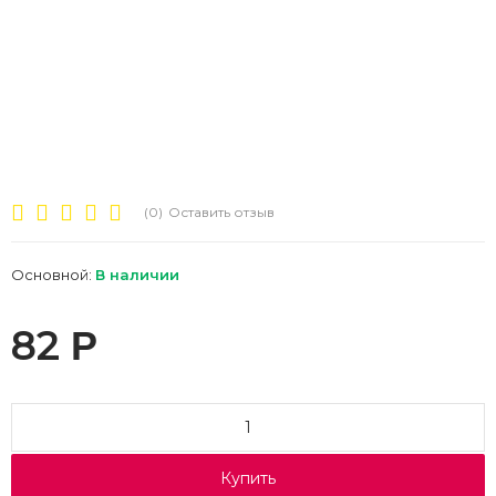
(0)
Оставить отзыв
Основной:
В наличии
82
Р
Купить