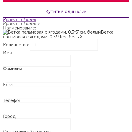
Купить в один клик
Купить в 1 клик
Купить в 1 клик
x
Наименование:
Ветка
пальмовая с ягодами, 0,3*31см, белый
Количество:
Имя
Фамилия
Email
Телефон
Город