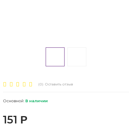
(0)
Оставить отзыв
Основной:
В наличии
151
Р