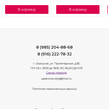
В корзину
В корзину
8 (985) 204-88-68
8 (916) 222-78-32
г. Серпухов, ул. Пролетарская, д.82
ПН-СБ с 09:00 до 18:00, ВС-ВЫХОДНОЙ
Схема проезда
upakovka-serp@mail.ru
Политика персональных данных