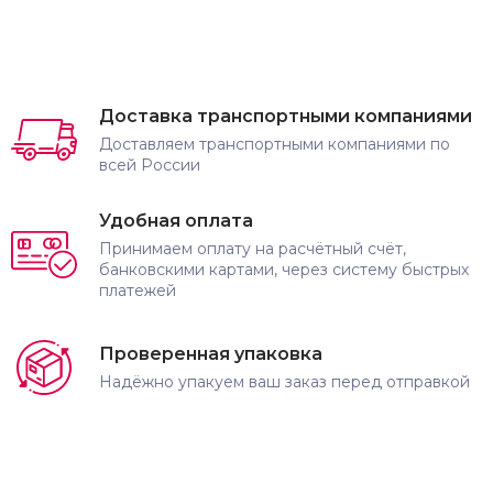
Доставка транспортными компаниями
Доставляем транспортными компаниями по
всей России
Удобная оплата
Принимаем оплату на расчётный счёт,
банковскими картами, через систему быстрых
платежей
Проверенная упаковка
Надёжно упакуем ваш заказ перед отправкой