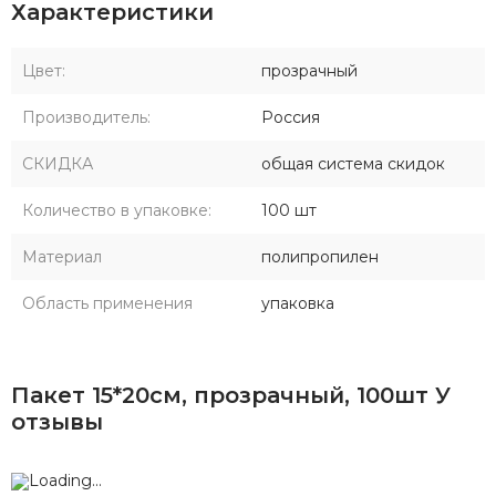
Характеристики
Цвет:
прозрачный
Производитель:
Россия
СКИДКА
общая система скидок
Количество в упаковке:
100 шт
Материал
полипропилен
Область применения
упаковка
Пакет 15*20см, прозрачный, 100шт У
отзывы