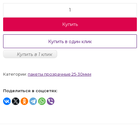
Купить
Купить в один клик
Купить в 1 клик
Категории:
пакеты прозрачные 25-30мкм
Поделиться в соцсетях: