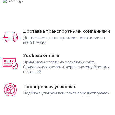
Доставка транспортными компаниями
Доставляем транспортными компаниями по
всей России
Удобная оплата
Принимаем оплату на расчётный счёт,
банковскими картами, через систему быстрых
платежей
Проверенная упаковка
Надёжно упакуем ваш заказ перед отправкой