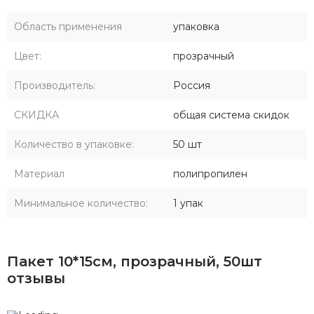
Область применения
упаковка
Цвет:
прозрачный
Производитель:
Россия
СКИДКА
общая система скидок
Количество в упаковке:
50 шт
Материал
полипропилен
Минимальное количество:
1 упак
Пакет 10*15см, прозрачный, 50шт
отзывы