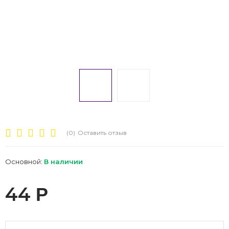
(0)
Оставить отзыв
Основной:
В наличии
44
Р