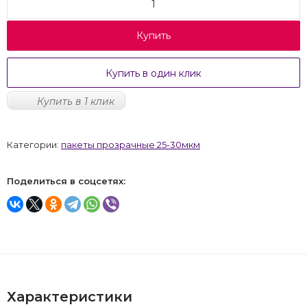
Купить
Купить в один клик
Купить в 1 клик
Категории:
пакеты прозрачные 25-30мкм
Поделиться в соцсетях:
Характеристики