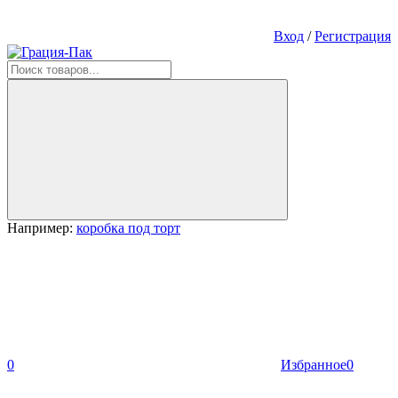
Вход
/
Регистрация
Например:
коробка под торт
0
Избранное
0