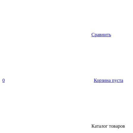
Сравнить
0
Корзина пуста
Каталог товаров