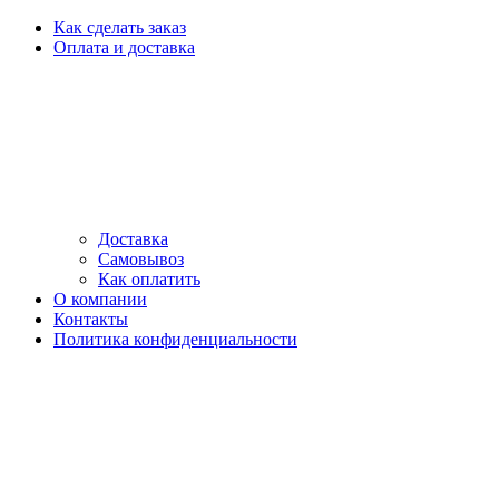
Как сделать заказ
Оплата и доставка
Доставка
Самовывоз
Как оплатить
О компании
Контакты
Политика конфиденциальности