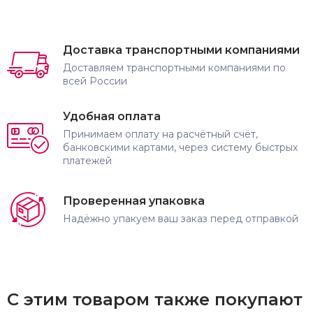
Доставка транспортными компаниями
Доставляем транспортными компаниями по
всей России
Удобная оплата
Принимаем оплату на расчётный счёт,
банковскими картами, через систему быстрых
платежей
Проверенная упаковка
Надёжно упакуем ваш заказ перед отправкой
С этим товаром также покупают