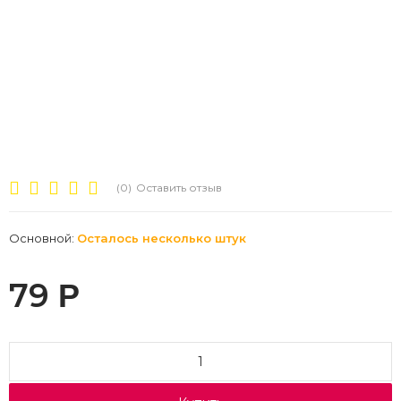
(0)
Оставить отзыв
Основной:
Осталось несколько штук
79
Р