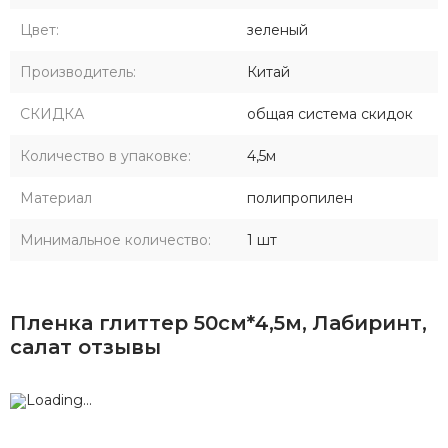
Цвет:
зеленый
Производитель:
Китай
СКИДКА
общая система скидок
Количество в упаковке:
4,5м
Материал
полипропилен
Минимальное количество:
1 шт
Пленка глиттер 50см*4,5м, Лабиринт,
салат отзывы