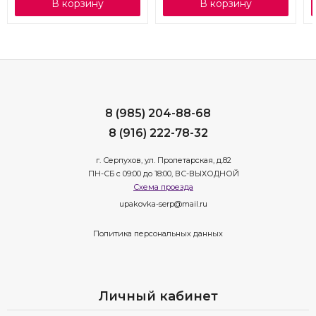
В корзину
В корзину
8 (985) 204-88-68
8 (916) 222-78-32
г. Серпухов, ул. Пролетарская, д.82
ПН-СБ с 09:00 до 18:00, ВС-ВЫХОДНОЙ
Схема проезда
upakovka-serp@mail.ru
Политика персональных данных
Личный кабинет