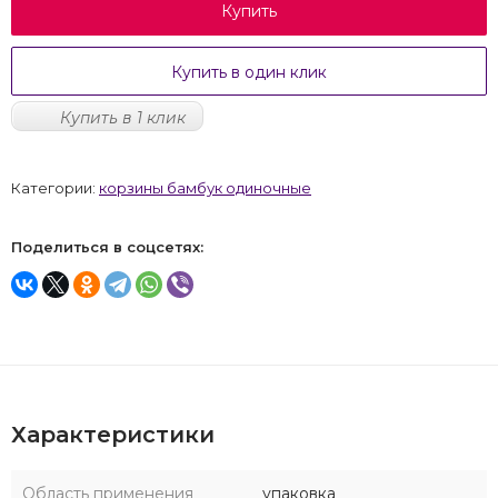
Купить
Купить в один клик
Купить в 1 клик
Категории:
корзины бамбук одиночные
Поделиться в соцсетях:
Характеристики
Область применения
упаковка