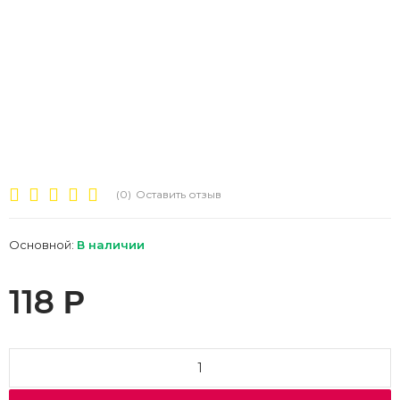
(0)
Оставить отзыв
Основной:
В наличии
118
Р