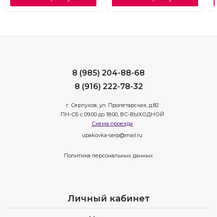
8 (985) 204-88-68
8 (916) 222-78-32
г. Серпухов, ул. Пролетарская, д.82
ПН-СБ с 09:00 до 18:00, ВС-ВЫХОДНОЙ
Схема проезда
upakovka-serp@mail.ru
Политика персональных данных
Личный кабинет