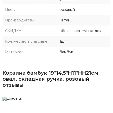
Цвет:
розовый
Производитель:
Китай
СКИДКА
общая система скидок
Количество в упаковке:
1шт
Материал
бамбук
Корзина бамбук 19*14,5*H11*HH21см,
овал, складная ручка, розовый
отзывы