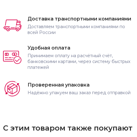
Доставка транспортными компаниями
Доставляем транспортными компаниями по
всей России
Удобная оплата
Принимаем оплату на расчётный счёт,
банковскими картами, через систему быстрых
платежей
Проверенная упаковка
Надёжно упакуем ваш заказ перед отправкой
С этим товаром также покупают