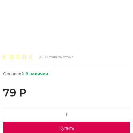
(0)
Оставить отзыв
Основной:
В наличии
79
Р
Купить