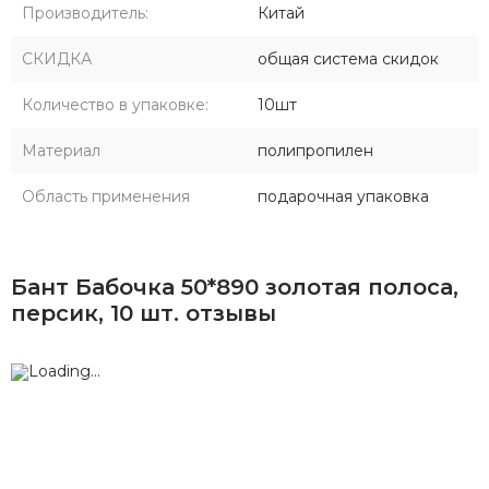
Производитель:
Китай
СКИДКА
общая система скидок
Количество в упаковке:
10шт
Материал
полипропилен
Область применения
подарочная упаковка
Бант Бабочка 50*890 золотая полоса,
персик, 10 шт. отзывы