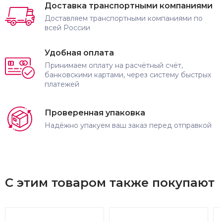
Доставка транспортными компаниями
Доставляем транспортными компаниями по
всей России
Удобная оплата
Принимаем оплату на расчётный счёт,
банковскими картами, через систему быстрых
платежей
Проверенная упаковка
Надёжно упакуем ваш заказ перед отправкой
С этим товаром также покупают