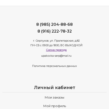
8 (985) 204-88-68
8 (916) 222-78-32
г. Серпухов, ул. Пролетарская, д.82
ПН-СБ с 09:00 до 18:00, ВС-ВЫХОДНОЙ
Схема проезда
upakovka-serp@mail.ru
Политика персональных данных
Личный кабинет
Мои заказы
Мой профиль