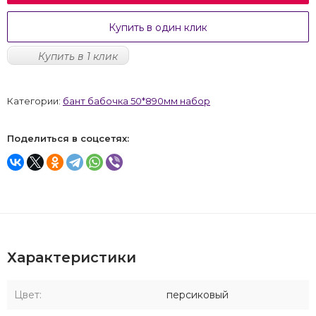
Купить в один клик
Купить в 1 клик
Категории:
бант бабочка 50*890мм набор
Поделиться в соцсетях:
Характеристики
Цвет:
персиковый