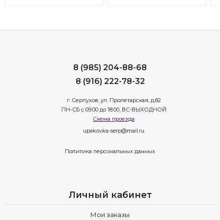
8 (985) 204-88-68
8 (916) 222-78-32
г. Серпухов, ул. Пролетарская, д.82
ПН-СБ с 09:00 до 18:00, ВС-ВЫХОДНОЙ
Схема проезда
upakovka-serp@mail.ru
Политика персональных данных
Личный кабинет
Мои заказы