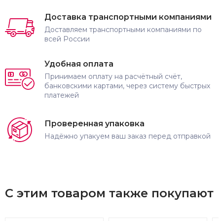
Доставка транспортными компаниями
Доставляем транспортными компаниями по
всей России
Удобная оплата
Принимаем оплату на расчётный счёт,
банковскими картами, через систему быстрых
платежей
Проверенная упаковка
Надёжно упакуем ваш заказ перед отправкой
С этим товаром также покупают