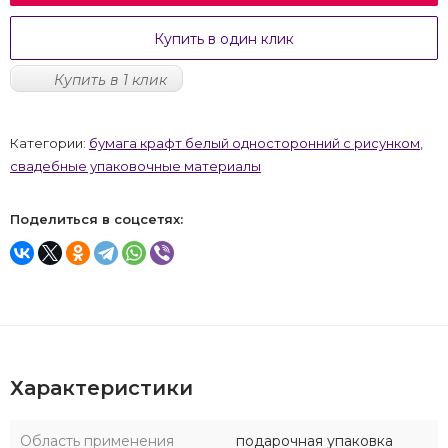
Купить в один клик
Купить в 1 клик
Категории:
бумага крафт белый односторонний с рисунком
,
свадебные упаковочные материалы
Поделиться в соцсетях:
Характеристики
Область применения
подарочная упаковка