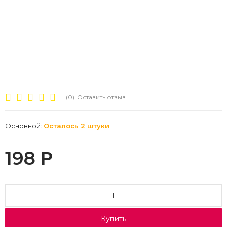
(0)
Оставить отзыв
Основной:
Осталось 2 штуки
198
Р
Купить