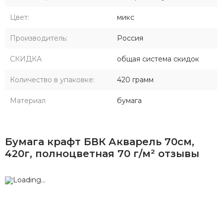
Цвет:
микс
Производитель:
Россия
СКИДКА
общая система скидок
Количество в упаковке:
420 грамм
Материал
бумага
Бумага крафт БВК Акварель 70см,
420г, полноцветная 70 г/м² отзывы