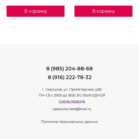
В корзину
В корзину
8 (985) 204-88-68
8 (916) 222-78-32
г. Серпухов, ул. Пролетарская, д.82
ПН-СБ с 09:00 до 18:00, ВС-ВЫХОДНОЙ
Схема проезда
upakovka-serp@mail.ru
Политика персональных данных