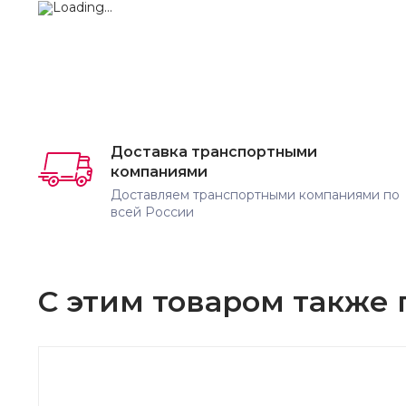
Доставка транспортными
компаниями
Доставляем транспортными компаниями по
всей России
С этим товаром также