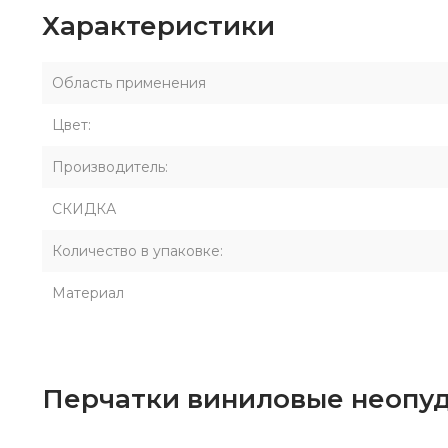
Характеристики
Область применения
Цвет:
Производитель:
СКИДКА
Количество в упаковке:
Материал
Перчатки виниловые неопудре