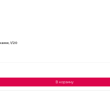
ами, 1/20
В корзину