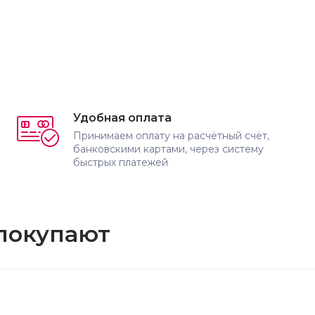
Удобная оплата
Принимаем оплату на расчётный счёт,
банковскими картами, через систему
быстрых платежей
 покупают