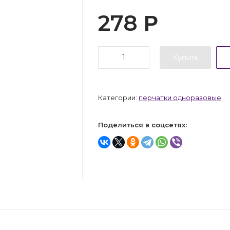
278
Р
Купить
Категории:
перчатки одноразовые
Поделиться в соцсетях: