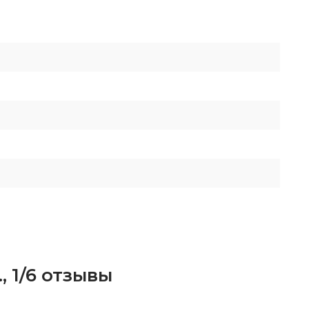
 1/6 отзывы