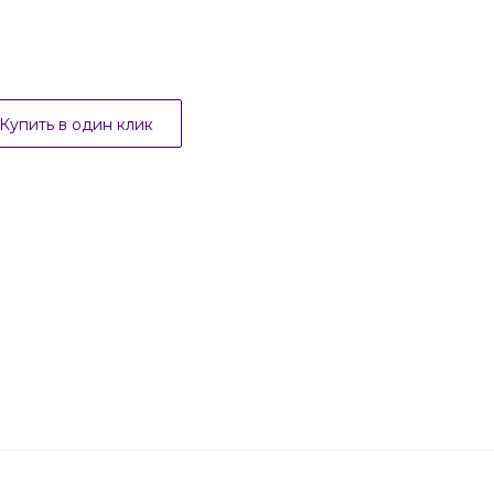
Купить в один клик