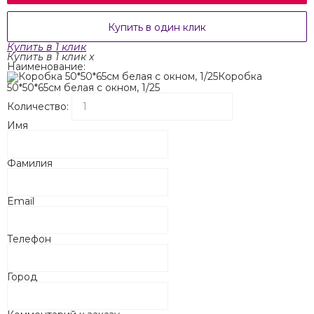
Купить в один клик
Купить в 1 клик
Купить в 1 клик
x
Наименование:
Коробка
50*50*65см белая с окном, 1/25
Количество:
Имя
Фамилия
Email
Телефон
Город