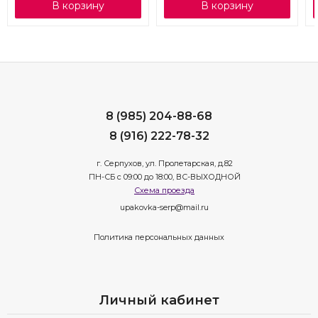
В корзину
В корзину
8 (985) 204-88-68
8 (916) 222-78-32
г. Серпухов, ул. Пролетарская, д.82
ПН-СБ с 09:00 до 18:00, ВС-ВЫХОДНОЙ
Схема проезда
upakovka-serp@mail.ru
Политика персональных данных
Личный кабинет