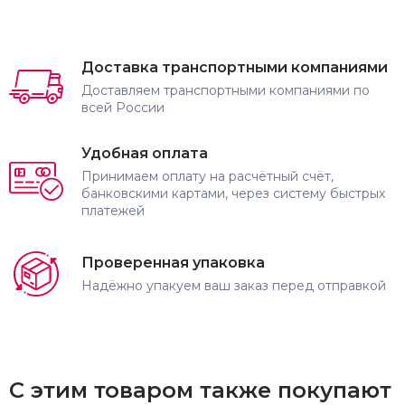
Доставка транспортными компаниями
Доставляем транспортными компаниями по
всей России
Удобная оплата
Принимаем оплату на расчётный счёт,
банковскими картами, через систему быстрых
платежей
Проверенная упаковка
Надёжно упакуем ваш заказ перед отправкой
С этим товаром также покупают