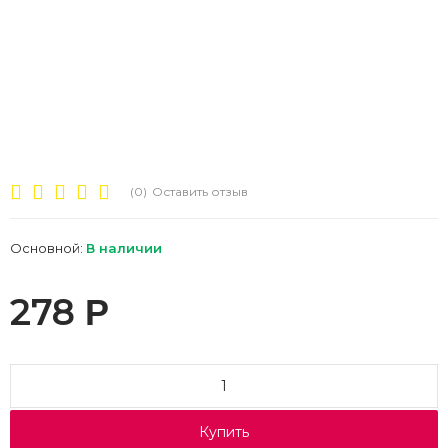
(0)
Оставить отзыв
Основной:
В наличии
278
Р
Купить