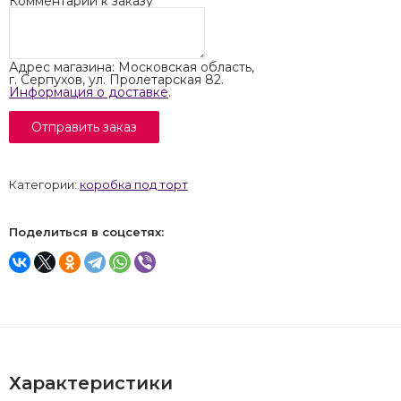
Комментарий к заказу
Адрес магазина: Московская область,
г. Серпухов, ул. Пролетарская 82.
Информация о доставке
.
Категории:
коробка под торт
Поделиться в соцсетях:
Характеристики