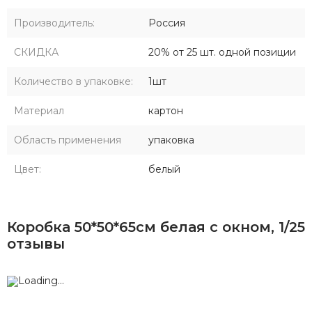
Производитель:
Россия
СКИДКА
20% от 25 шт. одной позиции
Количество в упаковке:
1шт
Материал
картон
Область применения
упаковка
Цвет:
белый
Коробка 50*50*65см белая с окном, 1/25
отзывы