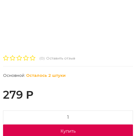
(0)
Оставить отзыв
Основной:
Осталось 2 штуки
279
Р
Купить