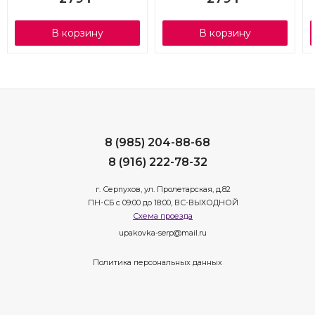
В корзину
В корзину
8 (985) 204-88-68
8 (916) 222-78-32
г. Серпухов, ул. Пролетарская, д.82
ПН-СБ с 09:00 до 18:00, ВС-ВЫХОДНОЙ
Схема проезда
upakovka-serp@mail.ru
Политика персональных данных