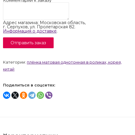
Комментарий к заказу
Адрес магазина: Московская область,
г. Серпухов, ул. Пролетарская 82.
Информация о доставке
.
Категории:
плёнка матовая однотонная в роликах, корея,
китай
Поделиться в соцсетях: