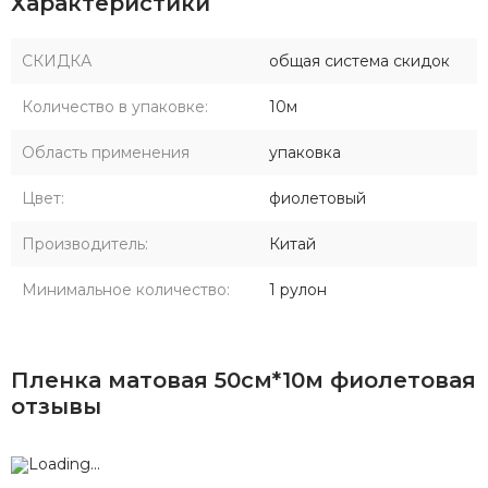
Характеристики
СКИДКА
общая система скидок
Количество в упаковке:
10м
Область применения
упаковка
Цвет:
фиолетовый
Производитель:
Китай
Минимальное количество:
1 рулон
Пленка матовая 50см*10м фиолетовая
отзывы