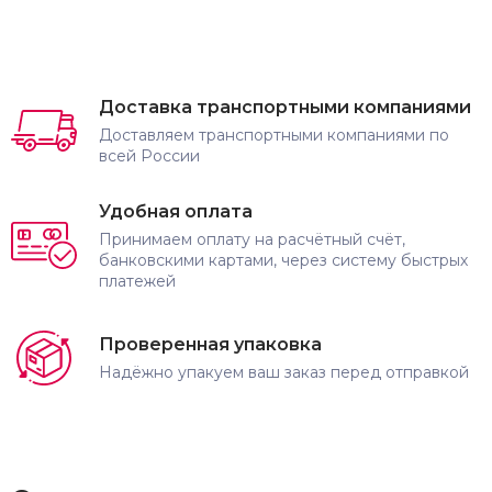
Доставка транспортными компаниями
Доставляем транспортными компаниями по
всей России
Удобная оплата
Принимаем оплату на расчётный счёт,
банковскими картами, через систему быстрых
платежей
Проверенная упаковка
Надёжно упакуем ваш заказ перед отправкой