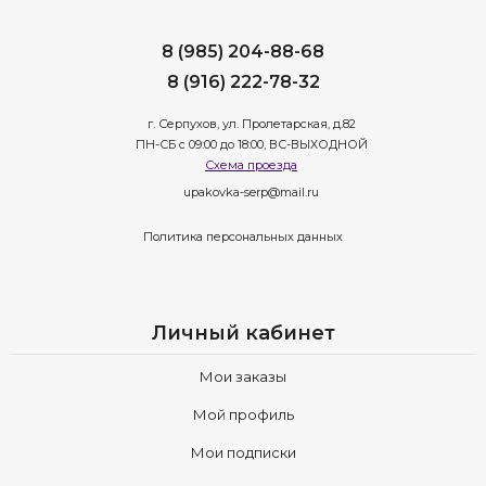
8 (985) 204-88-68
8 (916) 222-78-32
г. Серпухов, ул. Пролетарская, д.82
ПН-СБ с 09:00 до 18:00, ВС-ВЫХОДНОЙ
Схема проезда
upakovka-serp@mail.ru
Политика персональных данных
Личный кабинет
Мои заказы
Мой профиль
Мои подписки