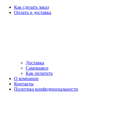
Как сделать заказ
Оплата и доставка
Доставка
Самовывоз
Как оплатить
О компании
Контакты
Политика конфиденциальности