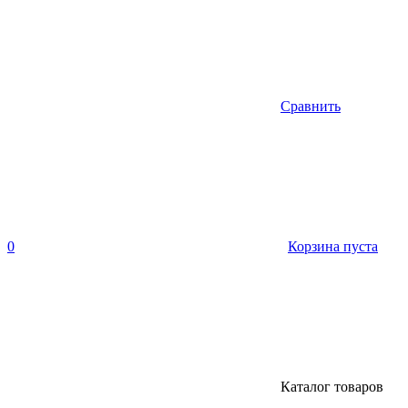
Сравнить
0
Корзина пуста
Каталог товаров