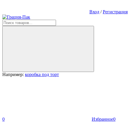
Вход
/
Регистрация
Например:
коробка под торт
0
Избранное
0