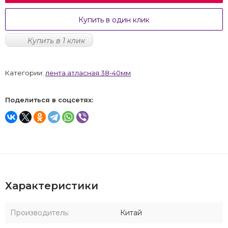
Купить в один клик
Купить в 1 клик
Категории:
лента атласная 38-40мм
Поделиться в соцсетях:
Характеристики
Производитель:
Китай