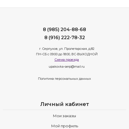
8 (985) 204-88-68
8 (916) 222-78-32
г. Серпухов, ул. Пролетарская, д.82
ПН-СБ с 09:00 до 18:00, ВС-ВЫХОДНОЙ
Схема проезда
upakovka-serp@mail.ru
Политика персональных данных
Личный кабинет
Мои заказы
Мой профиль