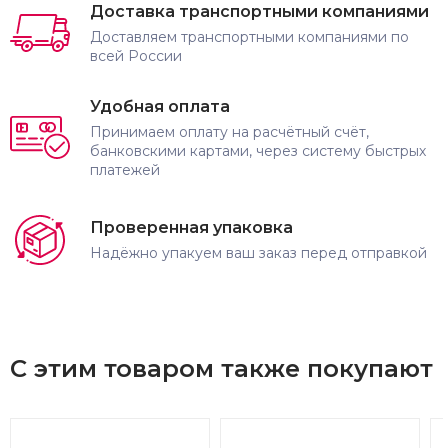
Доставка транспортными компаниями
Доставляем транспортными компаниями по
всей России
Удобная оплата
Принимаем оплату на расчётный счёт,
банковскими картами, через систему быстрых
платежей
Проверенная упаковка
Надёжно упакуем ваш заказ перед отправкой
С этим товаром также покупают