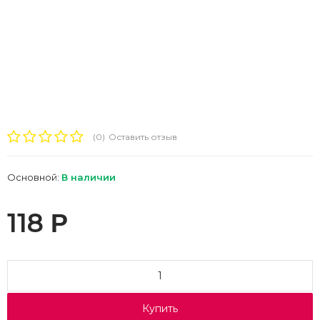
(0)
Оставить отзыв
Основной:
В наличии
118
Р
Купить