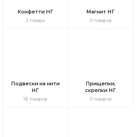
Конфетти НГ
Магнит НГ
2 товара
0 товаров
Подвески на нити
Прищепки,
НГ
скрепки НГ
18 товаров
0 товаров