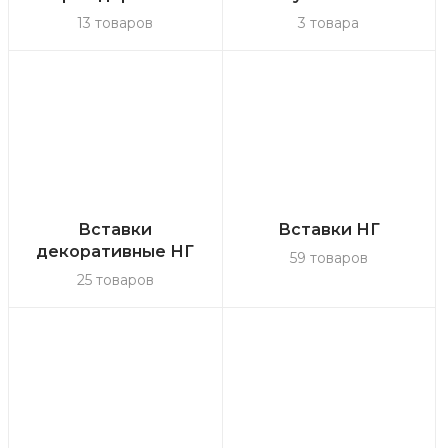
13 товаров
3 товара
Вставки
Вставки НГ
декоративные НГ
59 товаров
25 товаров