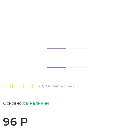
(0)
Оставить отзыв
Основной:
В наличии
96
Р