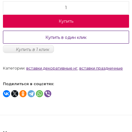
Купить
Купить в один клик
Купить в 1 клик
Категории:
вставки декоративные нг
,
вставки праздничные
Поделиться в соцсетях: