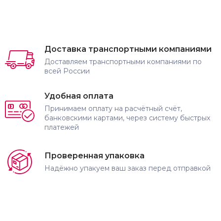
Доставка транспортными компаниями
Доставляем транспортными компаниями по
всей России
Удобная оплата
Принимаем оплату на расчётный счёт,
банковскими картами, через систему быстрых
платежей
Проверенная упаковка
Надёжно упакуем ваш заказ перед отправкой