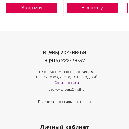
В корзину
В корзину
8 (985) 204-88-68
8 (916) 222-78-32
г. Серпухов, ул. Пролетарская, д.82
ПН-СБ с 09:00 до 18:00, ВС-ВЫХОДНОЙ
Схема проезда
upakovka-serp@mail.ru
Политика персональных данных
Личный кабинет