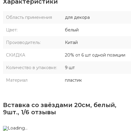
Характеристики
Область применения
для декора
Цвет:
белый
Производитель:
Китай
СКИДКА
20% от 6 шт одной позиции
Количество в упаковке:
9 шт
Материал
пластик
Вставка со звёздами 20см, белый,
9шт., 1/6 отзывы