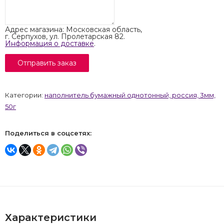
Адрес магазина: Московская область,
г. Серпухов, ул. Пролетарская 82.
Информация о доставке
.
Категории:
наполнитель бумажный однотонный, россия, 3мм,
50г
Поделиться в соцсетях:
Характеристики