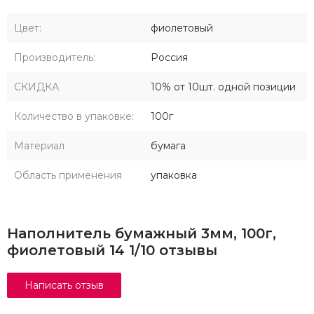
Цвет:
фиолетовый
Производитель:
Россия
СКИДКА
10% от 10шт. одной позиции
Количество в упаковке:
100г
Материал
бумага
Область применения
упаковка
Наполнитель бумажный 3мм, 100г,
фиолетовый 14 1/10 отзывы