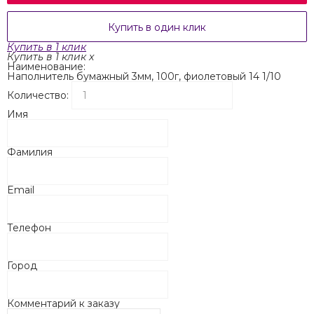
Купить в один клик
Купить в 1 клик
Купить в 1 клик
x
Наименование:
Наполнитель бумажный 3мм, 100г, фиолетовый 14 1/10
Количество:
Имя
Фамилия
Email
Телефон
Город
Комментарий к заказу