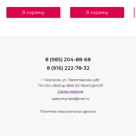
В корзину
В корзину
8 (985) 204-88-68
8 (916) 222-78-32
г. Серпухов, ул. Пролетарская, д.82
ПН-СБ с 09:00 до 18:00, ВС-ВЫХОДНОЙ
Схема проезда
upakovka-serp@mail.ru
Политика персональных данных