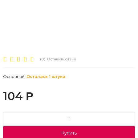
(0)
Оставить отзыв
Основной:
Осталась 1 штука
104
Р
Купить