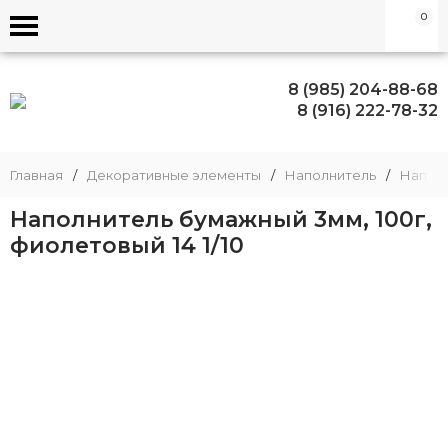
0
8 (985) 204-88-68
8 (916) 222-78-32
Главная
/
Декоративные элементы
/
Наполнитель
/
Напол
Наполнитель бумажный 3мм, 100г,
фиолетовый 14 1/10