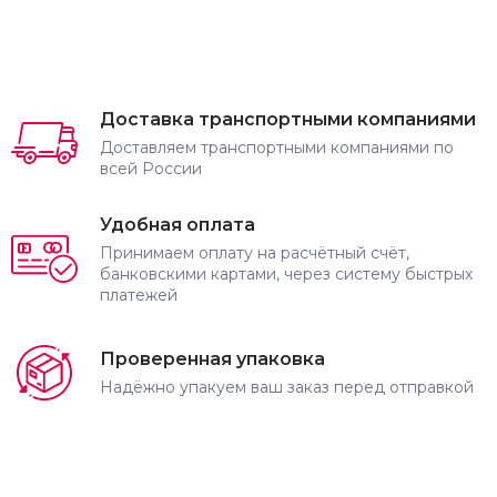
Доставка транспортными компаниями
Доставляем транспортными компаниями по
всей России
Удобная оплата
Принимаем оплату на расчётный счёт,
банковскими картами, через систему быстрых
платежей
Проверенная упаковка
Надёжно упакуем ваш заказ перед отправкой