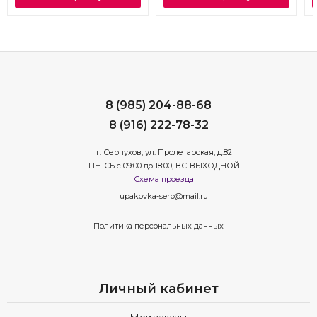
8 (985) 204-88-68
8 (916) 222-78-32
г. Серпухов, ул. Пролетарская, д.82
ПН-СБ с 09:00 до 18:00, ВС-ВЫХОДНОЙ
Схема проезда
upakovka-serp@mail.ru
Политика персональных данных
Личный кабинет
Мои заказы