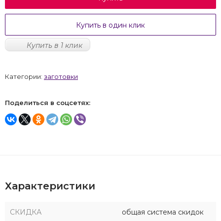
Купить в один клик
Купить в 1 клик
Категории:
заготовки
Поделиться в соцсетях:
Характеристики
СКИДКА
общая система скидок