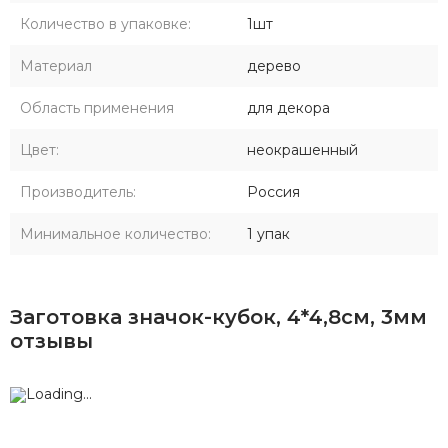
Количество в упаковке:
1шт
Материал
дерево
Область применения
для декора
Цвет:
неокрашенный
Производитель:
Россия
Минимальное количество:
1 упак
Заготовка значок-кубок, 4*4,8см, 3мм
отзывы