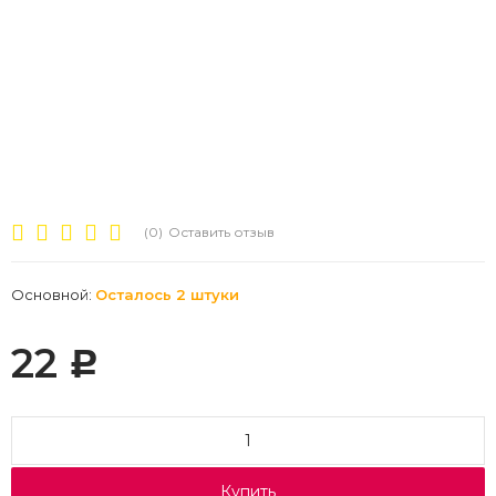
(0)
Оставить отзыв
Основной:
Осталось 2 штуки
22
Р
Купить