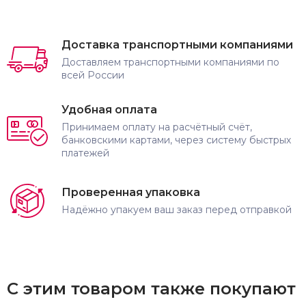
Доставка транспортными компаниями
Доставляем транспортными компаниями по
всей России
Удобная оплата
Принимаем оплату на расчётный счёт,
банковскими картами, через систему быстрых
платежей
Проверенная упаковка
Надёжно упакуем ваш заказ перед отправкой
С этим товаром также покупают