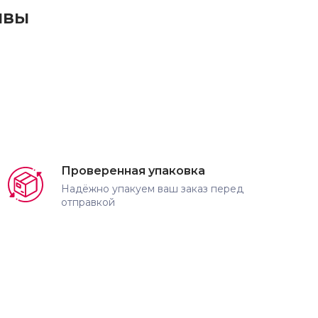
ывы
Проверенная упаковка
Надёжно упакуем ваш заказ перед
отправкой