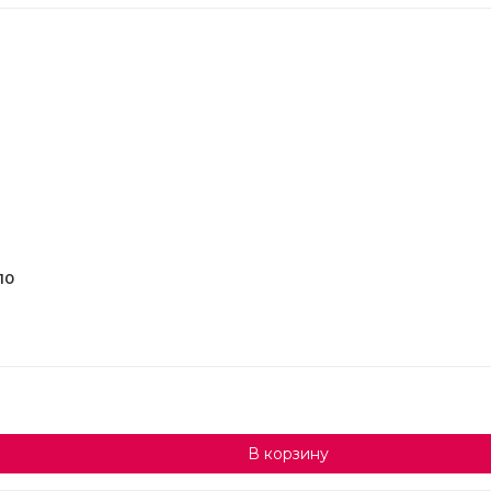
10
В корзину