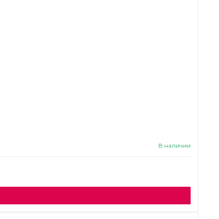
В наличии