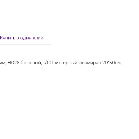
Купить в один клик
Глиттерный фоамиран 20*30см,