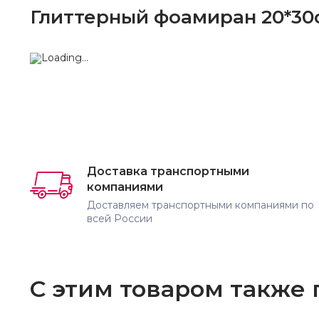
Глиттерный фоамиран 20*30с
Доставка транспортными
компаниями
Доставляем транспортными компаниями по
всей России
С этим товаром также