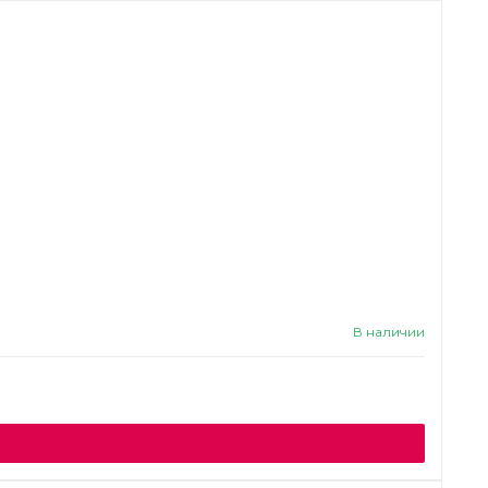
В наличии