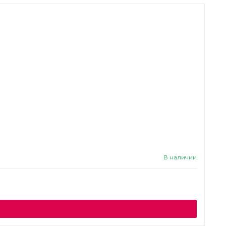
В наличии