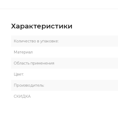
Характеристики
Количество в упаковке:
Материал
Область применения
Цвет:
Производитель:
СКИДКА