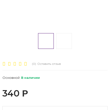
(0)
Оставить отзыв
Основной:
В наличии
340
Р