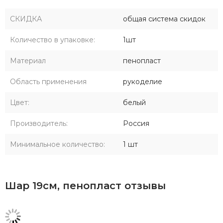
СКИДКА
общая система скидок
Количество в упаковке:
1шт
Материал
пенопласт
Область применения
рукоделие
Цвет:
белый
Производитель:
Россия
Минимальное количество:
1 шт
Шар 19см, пенопласт отзывы