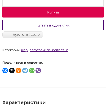
Купить
Купить в один клик
Купить в 1 клик
Категории:
шар
,
заготовки пенопласт нг
Поделиться в соцсетях:
Характеристики