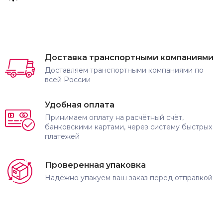
Доставка транспортными компаниями
Доставляем транспортными компаниями по
всей России
Удобная оплата
Принимаем оплату на расчётный счёт,
банковскими картами, через систему быстрых
платежей
Проверенная упаковка
Надёжно упакуем ваш заказ перед отправкой