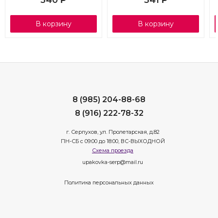
В корзину
В корзину
8 (985) 204-88-68
8 (916) 222-78-32
г. Серпухов, ул. Пролетарская, д.82
ПН-СБ с 09:00 до 18:00, ВС-ВЫХОДНОЙ
Схема проезда
upakovka-serp@mail.ru
Политика персональных данных