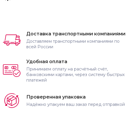
Доставка транспортными компаниями
Доставляем транспортными компаниями по
всей России
Удобная оплата
Принимаем оплату на расчётный счёт,
банковскими картами, через систему быстрых
платежей
Проверенная упаковка
Надёжно упакуем ваш заказ перед отправкой