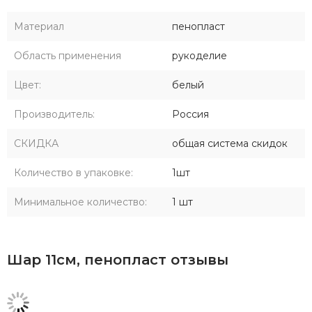
Материал
пенопласт
Область применения
рукоделие
Цвет:
белый
Производитель:
Россия
СКИДКА
общая система скидок
Количество в упаковке:
1шт
Минимальное количество:
1 шт
Шар 11см, пенопласт отзывы