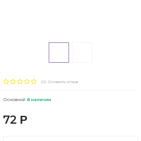
(0)
Оставить отзыв
Основной:
В наличии
72
Р