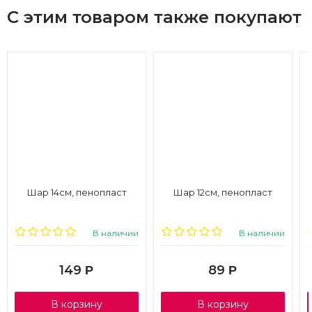
С этим товаром также покупают
Шар 14см, пенопласт
Шар 12см, пенопласт
В наличии
В наличии
149
89
Р
Р
В корзину
В корзину