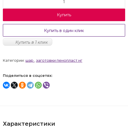
Купить
Купить в один клик
Купить в 1 клик
Категории:
шар
,
заготовки пенопласт нг
Поделиться в соцсетях:
Характеристики