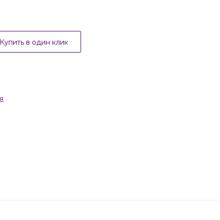
Купить в один клик
я