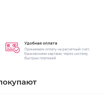
Удобная оплата
Принимаем оплату на расчётный счёт,
банковскими картами, через систему
быстрых платежей
 покупают