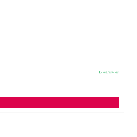
В наличии