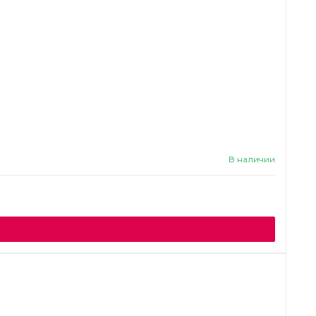
В наличии