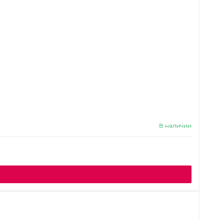
В наличии