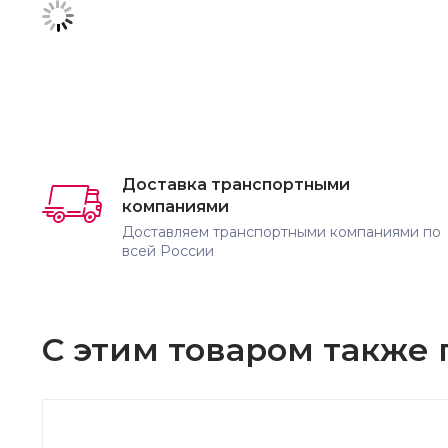
Доставка транспортными
компаниями
Доставляем транспортными компаниями по
всей России
С этим товаром также