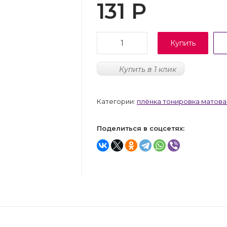
131
Р
Купить
Купить в 1 клик
Категории:
плёнка тонировка матова
Поделиться в соцсетях: