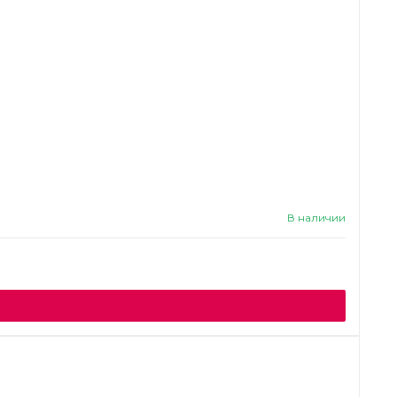
В наличии