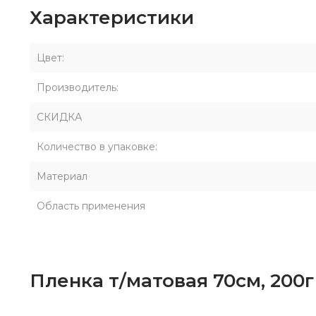
Характеристики
Цвет:
Производитель:
СКИДКА
Количество в упаковке:
Материал
Область применения
Пленка т/матовая 70см, 200