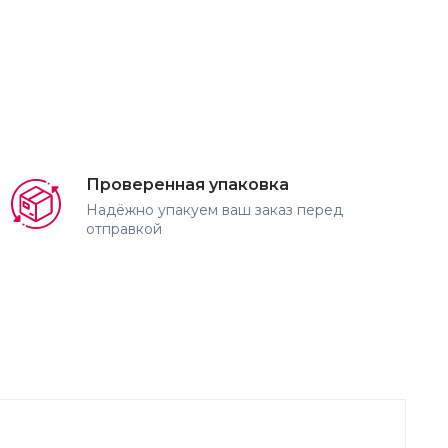
Проверенная упаковка
Надёжно упакуем ваш заказ перед
отправкой