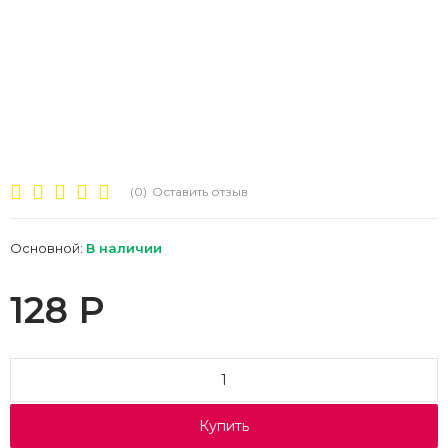
(0)
Оставить отзыв
Основной:
В наличии
128
Р
Купить