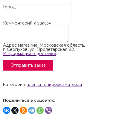
Город
Комментарий к заказу
Адрес магазина: Московская область,
г. Серпухов, ул. Пролетарская 82.
Информация о доставке
.
Категории:
плёнка тонировка матовая
Поделиться в соцсетях: