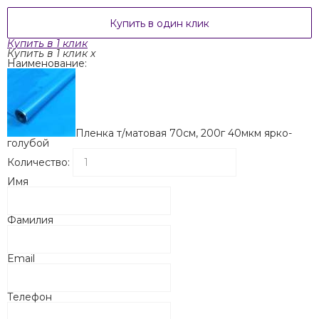
Купить в один клик
Купить в 1 клик
Купить в 1 клик
x
Наименование:
Пленка т/матовая 70см, 200г 40мкм ярко-
голубой
Количество:
Имя
Фамилия
Email
Телефон