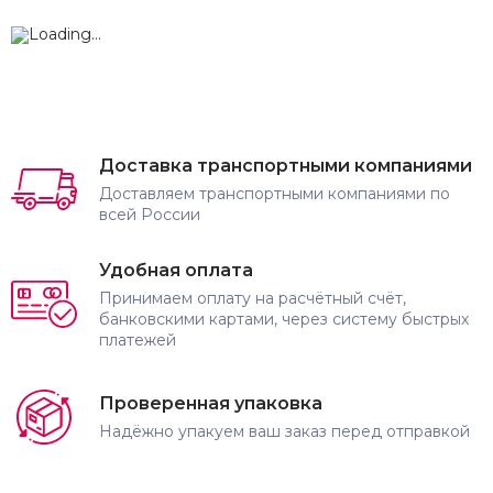
Доставка транспортными компаниями
Доставляем транспортными компаниями по
всей России
Удобная оплата
Принимаем оплату на расчётный счёт,
банковскими картами, через систему быстрых
платежей
Проверенная упаковка
Надёжно упакуем ваш заказ перед отправкой