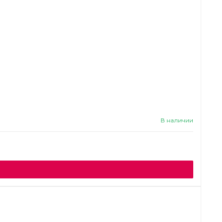
В наличии