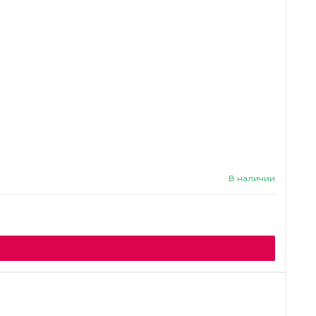
В наличии