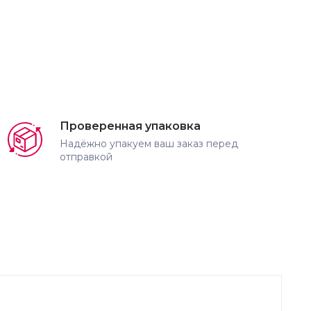
Проверенная упаковка
Надёжно упакуем ваш заказ перед
отправкой