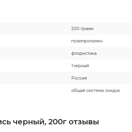
200 грамм
полипропилен
флористика
1черный
Россия
общая система скидок
сь черный, 200г отзывы