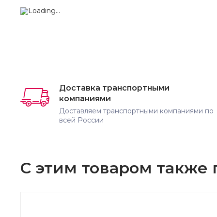
Доставка транспортными
компаниями
Доставляем транспортными компаниями по
всей России
С этим товаром также