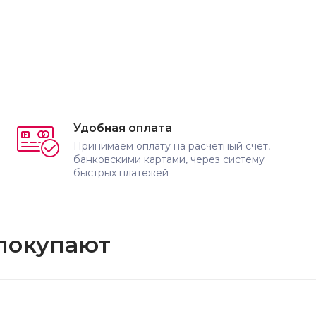
Удобная оплата
Принимаем оплату на расчётный счёт,
банковскими картами, через систему
быстрых платежей
 покупают