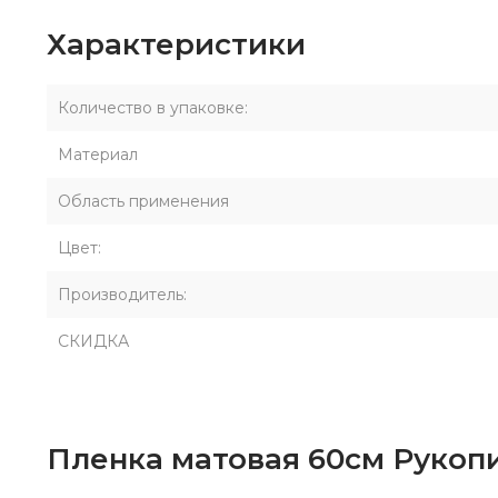
Характеристики
Количество в упаковке:
Материал
Область применения
Цвет:
Производитель:
СКИДКА
Пленка матовая 60см Рукопи