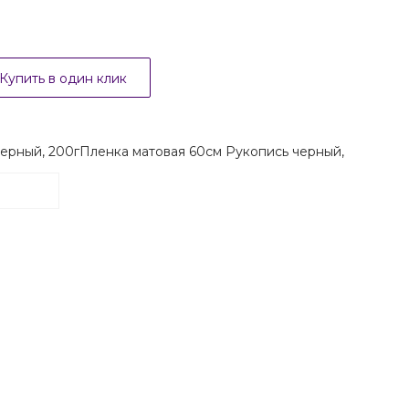
Купить в один клик
Пленка матовая 60см Рукопись черный,