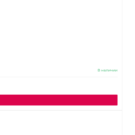
В наличии