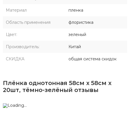
Материал
пленка
Область применения
флористика
Цвет:
зеленый
Производитель:
Китай
СКИДКА
общая система скидок
Плёнка однотонная 58см х 58см x
20шт, тёмно-зелёный отзывы