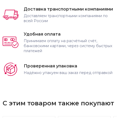
Доставка транспортными компаниями
Доставляем транспортными компаниями по
всей России
Удобная оплата
Принимаем оплату на расчётный счёт,
банковскими картами, через систему быстрых
платежей
Проверенная упаковка
Надёжно упакуем ваш заказ перед отправкой
С этим товаром также покупают