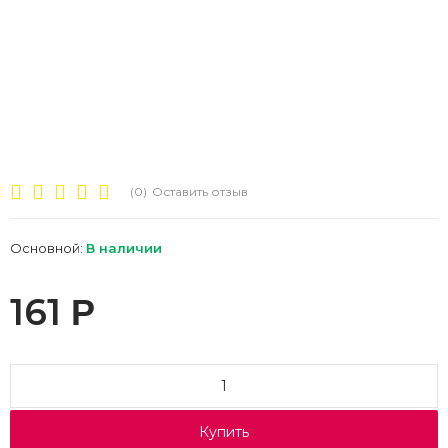
(0)
Оставить отзыв
Основной:
В наличии
161
Р
Купить