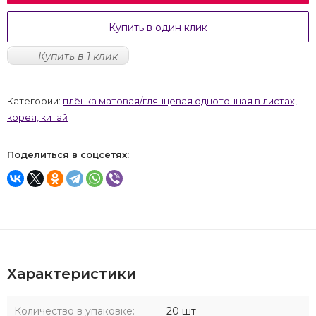
Купить в один клик
Купить в 1 клик
Категории:
плёнка матовая/глянцевая однотонная в листах,
корея, китай
Поделиться в соцсетях:
Характеристики
Количество в упаковке:
20 шт