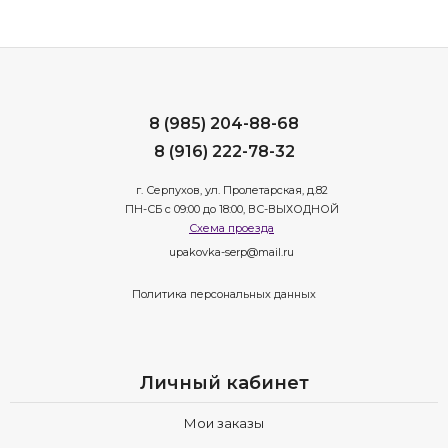
8 (985) 204-88-68
8 (916) 222-78-32
г. Серпухов, ул. Пролетарская, д.82
ПН-СБ с 09:00 до 18:00, ВС-ВЫХОДНОЙ
Схема проезда
upakovka-serp@mail.ru
Политика персональных данных
Личный кабинет
Мои заказы