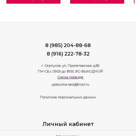
8 (985) 204-88-68
8 (916) 222-78-32
г. Серпухов, ул. Пролетарская, д.82
ПН-СБ с 09:00 до 18:00, ВС-ВЫХОДНОЙ
Схема проезда
upakovka-serp@mail.ru
Политика персональных данных
Личный кабинет