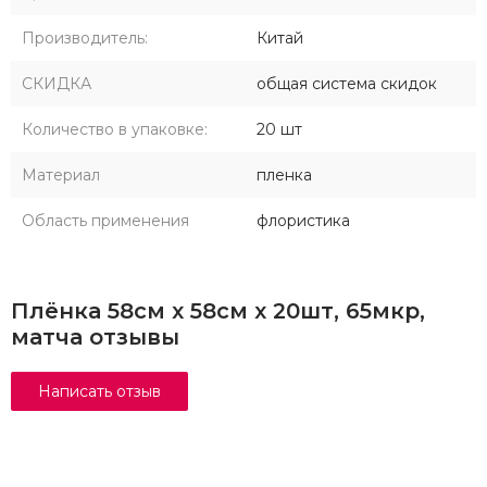
Производитель:
Китай
СКИДКА
общая система скидок
Количество в упаковке:
20 шт
Материал
пленка
Область применения
флористика
Плёнка 58см х 58см x 20шт, 65мкр,
матча отзывы