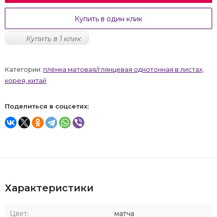
Купить в один клик
Купить в 1 клик
Категории:
плёнка матовая/глянцевая однотонная в листах,
корея, китай
Поделиться в соцсетях:
Характеристики
Цвет:
матча