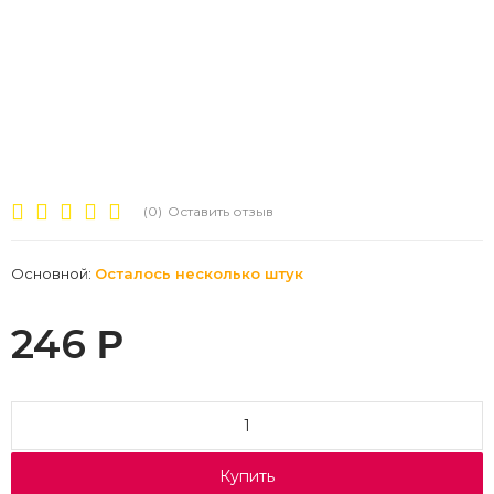
(0)
Оставить отзыв
Основной:
Осталось несколько штук
246
Р
Купить