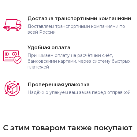
Доставка транспортными компаниями
Доставляем транспортными компаниями по
всей России
Удобная оплата
Принимаем оплату на расчётный счёт,
банковскими картами, через систему быстрых
платежей
Проверенная упаковка
Надёжно упакуем ваш заказ перед отправкой
С этим товаром также покупают