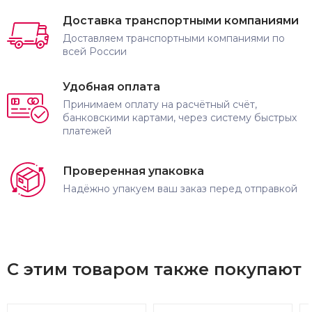
Доставка транспортными компаниями
Доставляем транспортными компаниями по
всей России
Удобная оплата
Принимаем оплату на расчётный счёт,
банковскими картами, через систему быстрых
платежей
Проверенная упаковка
Надёжно упакуем ваш заказ перед отправкой
С этим товаром также покупают