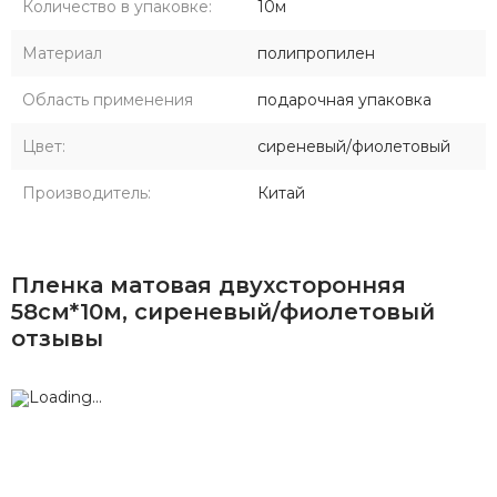
Количество в упаковке:
10м
Материал
полипропилен
Область применения
подарочная упаковка
Цвет:
сиреневый/фиолетовый
Производитель:
Китай
Пленка матовая двухсторонняя
58см*10м, сиреневый/фиолетовый
отзывы