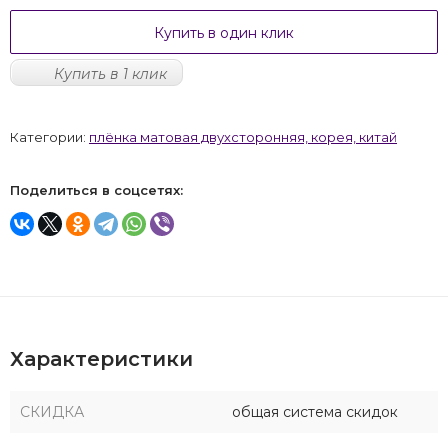
Купить в один клик
Купить в 1 клик
Категории:
плёнка матовая двухсторонняя, корея, китай
Поделиться в соцсетях:
Характеристики
СКИДКА
общая система скидок