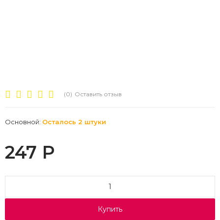
(0)
Оставить отзыв
Основной:
Осталось 2 штуки
247
Р
Купить