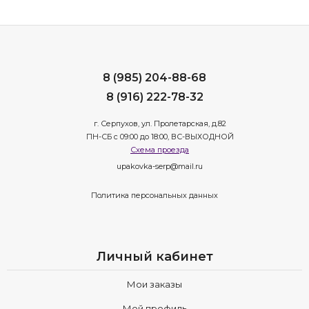
8 (985) 204-88-68
8 (916) 222-78-32
г. Серпухов, ул. Пролетарская, д.82
ПН-СБ с 09:00 до 18:00, ВС-ВЫХОДНОЙ
Схема проезда
upakovka-serp@mail.ru
Политика персональных данных
Личный кабинет
Мои заказы
Мой профиль