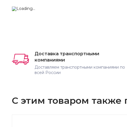
Доставка транспортными
компаниями
Доставляем транспортными компаниями по
всей России
С этим товаром также