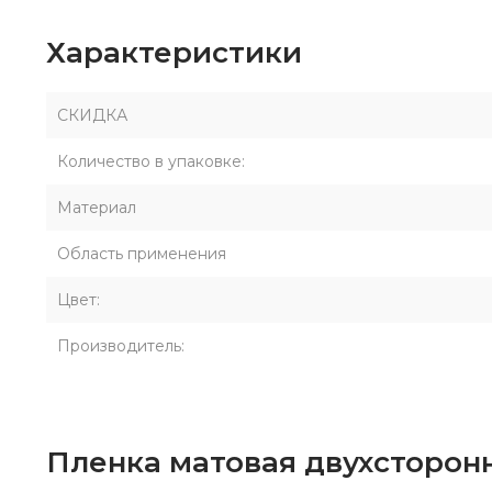
Характеристики
СКИДКА
Количество в упаковке:
Материал
Область применения
Цвет:
Производитель:
Пленка матовая двухсторон