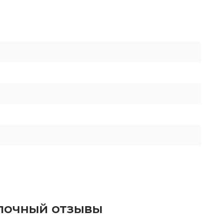
олочный отзывы