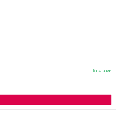
В наличии