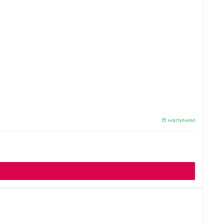
В наличии