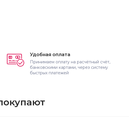
Удобная оплата
Принимаем оплату на расчётный счёт,
банковскими картами, через систему
быстрых платежей
 покупают