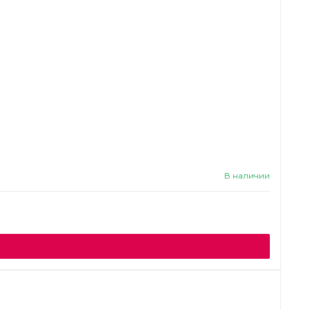
В наличии