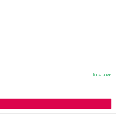
В наличии